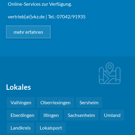
Online-Services zur Verfügung.
vertrieb[at]vkz.de
| Tel.: 07042/91935
mehr erfahren
Lokales
Vaihingen
Oberriexingen
Sersheim
Eberdingen
Illingen
Sachsenheim
Umland
Landkreis
Lokalsport