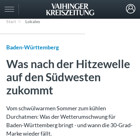
Start
Lokales
Baden-Württemberg
Was nach der Hitzewelle
auf den Südwesten
zukommt
Vom schwülwarmen Sommer zum kühlen
Durchatmen: Was der Wetterumschwung für
Baden-Württemberg bringt - und wann die 30-Grad-
Marke wieder fällt.