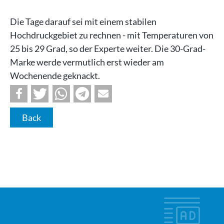
Die Tage darauf sei mit einem stabilen
Hochdruckgebiet zu rechnen - mit Temperaturen von
25 bis 29 Grad, so der Experte weiter. Die 30-Grad-
Marke werde vermutlich erst wieder am
Wochenende geknackt.
Back