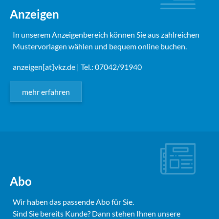
Anzeigen
In unserem Anzeigenbereich können Sie aus zahlreichen
Mustervorlagen wählen und bequem online buchen.
anzeigen[at]vkz.de
| Tel.: 07042/91940
mehr erfahren
Abo
Wir haben das passende Abo für Sie.
Sind Sie bereits Kunde? Dann stehen Ihnen unsere