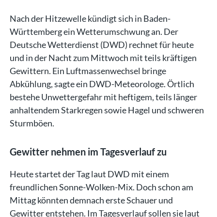
Nach der Hitzewelle kündigt sich in Baden-
Württemberg ein Wetterumschwung an. Der
Deutsche Wetterdienst (DWD) rechnet für heute
und in der Nacht zum Mittwoch mit teils kräftigen
Gewittern. Ein Luftmassenwechsel bringe
Abkühlung, sagte ein DWD-Meteorologe. Örtlich
bestehe Unwettergefahr mit heftigem, teils länger
anhaltendem Starkregen sowie Hagel und schweren
Sturmböen.
Gewitter nehmen im Tagesverlauf zu
Heute startet der Tag laut DWD mit einem
freundlichen Sonne-Wolken-Mix. Doch schon am
Mittag könnten demnach erste Schauer und
Gewitter entstehen. Im Tagesverlauf sollen sie laut