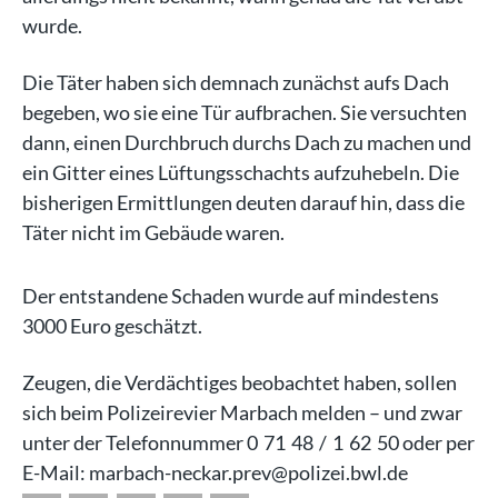
wurde.
Die Täter haben sich demnach zunächst aufs Dach
begeben, wo sie eine Tür aufbrachen. Sie versuchten
dann, einen Durchbruch durchs Dach zu machen und
ein Gitter eines Lüftungsschachts aufzuhebeln. Die
bisherigen Ermittlungen deuten darauf hin, dass die
Täter nicht im Gebäude waren.
Der entstandene Schaden wurde auf mindestens
3000 Euro geschätzt.
Zeugen, die Verdächtiges beobachtet haben, sollen
sich beim Polizeirevier Marbach melden – und zwar
unter der Telefonnummer 0 71 48 / 1 62 50 oder per
E-Mail: marbach-neckar.prev@polizei.bwl.de