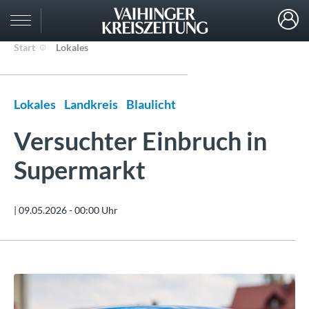
Start
Lokales
Lokales
Landkreis
Blaulicht
Versuchter Einbruch in
Supermarkt
|
09.05.2026 - 00:00 Uhr