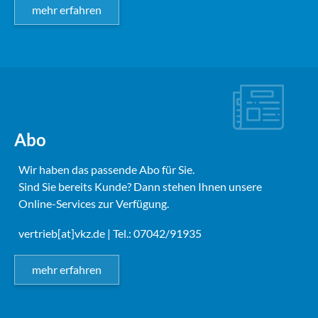
mehr erfahren
Abo
Wir haben das passende Abo für Sie.
Sind Sie bereits Kunde? Dann stehen Ihnen unsere
Online-Services zur Verfügung.
vertrieb[at]vkz.de
| Tel.: 07042/91935
mehr erfahren