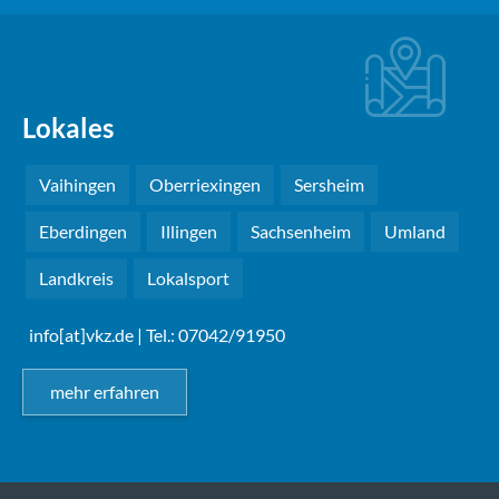
Lokales
Vaihingen
Oberriexingen
Sersheim
Eberdingen
Illingen
Sachsenheim
Umland
Landkreis
Lokalsport
info[at]vkz.de
| Tel.: 07042/91950
mehr erfahren