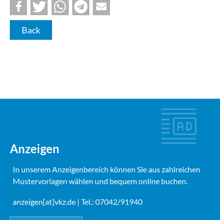
Back
Anzeigen
In unserem Anzeigenbereich können Sie aus zahlreichen
Mustervorlagen wählen und bequem online buchen.
anzeigen[at]vkz.de
| Tel.: 07042/91940