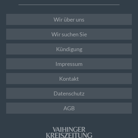
Wir über uns
Wir suchen Sie
Kündigung
Impressum
Kontakt
Datenschutz
AGB