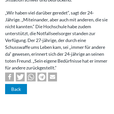
„Wir haben viel darüber geredet“, sagt der 24-
Jährige. „Miteinander, aber auch mit anderen, die sie
nicht kannten.“ Die Hochschule habe zudem
unterstützt, die Notfallseelsorger standen zur
Verfügung. Der 27-jährige, der durch eine
Schusswaffe ums Leben kam, sei „immer für andere
da“ gewesen, erinnert sich der 24-jährige an seinen
toten Freund. „Sein eigene Bedürfnisse hat er immer
für andere zurückgestellt.“
Back