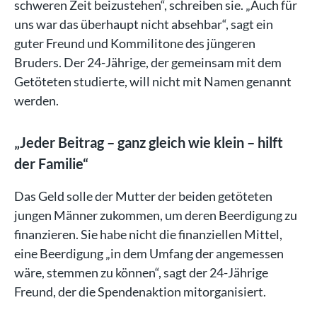
schweren Zeit beizustehen“, schreiben sie. „Auch für
uns war das überhaupt nicht absehbar“, sagt ein
guter Freund und Kommilitone des jüngeren
Bruders. Der 24-Jährige, der gemeinsam mit dem
Getöteten studierte, will nicht mit Namen genannt
werden.
„Jeder Beitrag – ganz gleich wie klein – hilft
der Familie“
Das Geld solle der Mutter der beiden getöteten
jungen Männer zukommen, um deren Beerdigung zu
finanzieren. Sie habe nicht die finanziellen Mittel,
eine Beerdigung „in dem Umfang der angemessen
wäre, stemmen zu können“, sagt der 24-Jährige
Freund, der die Spendenaktion mitorganisiert.