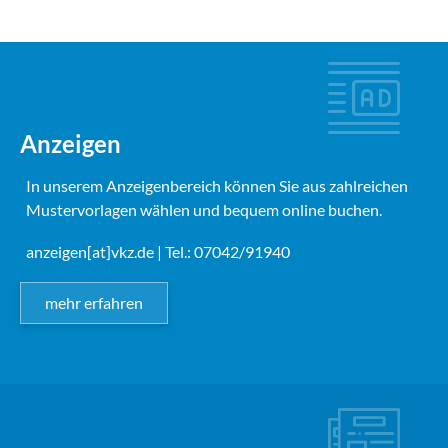
Anzeigen
In unserem Anzeigenbereich können Sie aus zahlreichen
Mustervorlagen wählen und bequem online buchen.
anzeigen[at]vkz.de
| Tel.: 07042/91940
mehr erfahren