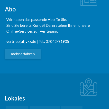
Abo
Wir haben das passende Abo für Sie.
Sind Sie bereits Kunde? Dann stehen Ihnen unsere
Online-Services zur Verfügung.
vertrieb[at]vkz.de
| Tel.: 07042/91935
mehr erfahren
Lokales