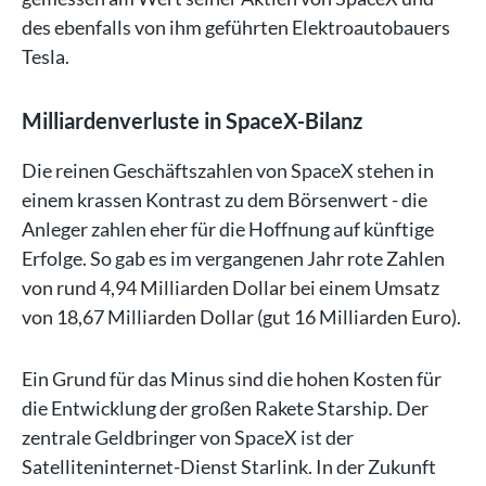
des ebenfalls von ihm geführten Elektroautobauers
Tesla.
Milliardenverluste in SpaceX-Bilanz
Die reinen Geschäftszahlen von SpaceX stehen in
einem krassen Kontrast zu dem Börsenwert - die
Anleger zahlen eher für die Hoffnung auf künftige
Erfolge. So gab es im vergangenen Jahr rote Zahlen
von rund 4,94 Milliarden Dollar bei einem Umsatz
von 18,67 Milliarden Dollar (gut 16 Milliarden Euro).
Ein Grund für das Minus sind die hohen Kosten für
die Entwicklung der großen Rakete Starship. Der
zentrale Geldbringer von SpaceX ist der
Satelliteninternet-Dienst Starlink. In der Zukunft