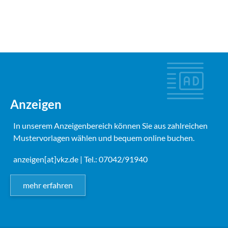
Anzeigen
In unserem Anzeigenbereich können Sie aus zahlreichen
Mustervorlagen wählen und bequem online buchen.
anzeigen[at]vkz.de
| Tel.: 07042/91940
mehr erfahren