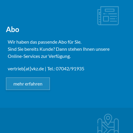
Abo
Wir haben das passende Abo für Sie.
Sind Sie bereits Kunde? Dann stehen Ihnen unsere
Online-Services zur Verfügung.
vertrieb[at]vkz.de
| Tel.: 07042/91935
mehr erfahren