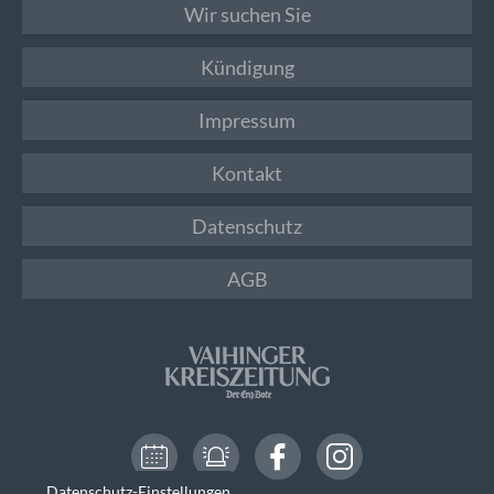
Wir suchen Sie
Kündigung
Impressum
Kontakt
Datenschutz
AGB
Datenschutz-Einstellungen