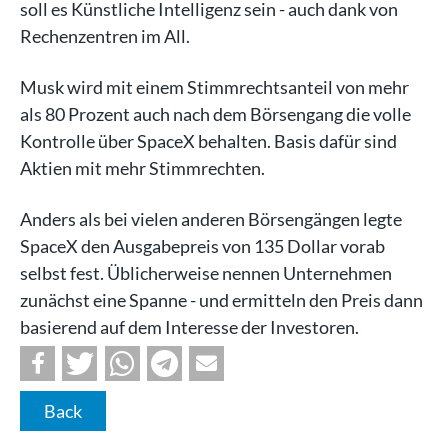
soll es Künstliche Intelligenz sein - auch dank von
Rechenzentren im All.
Musk wird mit einem Stimmrechtsanteil von mehr
als 80 Prozent auch nach dem Börsengang die volle
Kontrolle über SpaceX behalten. Basis dafür sind
Aktien mit mehr Stimmrechten.
Anders als bei vielen anderen Börsengängen legte
SpaceX den Ausgabepreis von 135 Dollar vorab
selbst fest. Üblicherweise nennen Unternehmen
zunächst eine Spanne - und ermitteln den Preis dann
basierend auf dem Interesse der Investoren.
Back