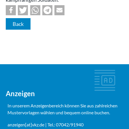
Back
Anzeigen
In unserem Anzeigenbereich können Sie aus zahlreichen
Mustervorlagen wählen und bequem online buchen.
anzeigen[at]vkz.de
| Tel.: 07042/91940