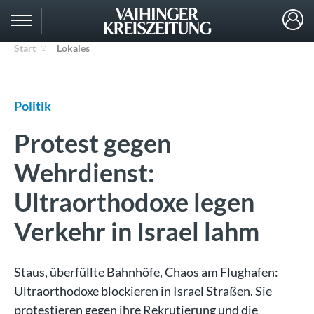
Start
Lokales
Politik
Protest gegen
Wehrdienst:
Ultraorthodoxe legen
Verkehr in Israel lahm
Staus, überfüllte Bahnhöfe, Chaos am Flughafen:
Ultraorthodoxe blockieren in Israel Straßen. Sie
protestieren gegen ihre Rekrutierung und die