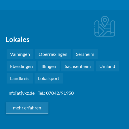
Lokales
Vaihingen
Oberriexingen
Sersheim
Eberdingen
Illingen
Sachsenheim
Umland
Landkreis
Lokalsport
info[at]vkz.de
| Tel.: 07042/91950
mehr erfahren