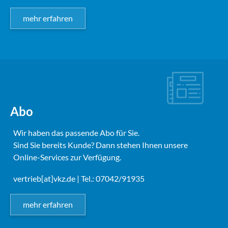
mehr erfahren
Abo
Wir haben das passende Abo für Sie.
Sind Sie bereits Kunde? Dann stehen Ihnen unsere
Online-Services zur Verfügung.
vertrieb[at]vkz.de
| Tel.: 07042/91935
mehr erfahren