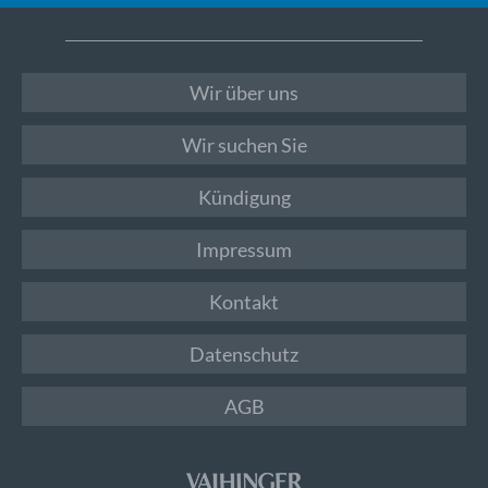
Wir über uns
Wir suchen Sie
Kündigung
Impressum
Kontakt
Datenschutz
AGB