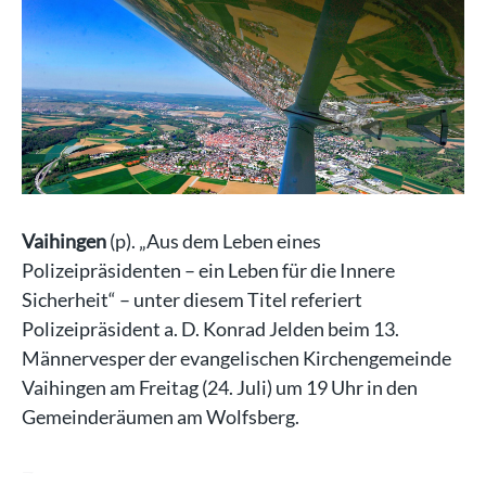
Vaihingen
(p). „Aus dem Leben eines
Polizeipräsidenten – ein Leben für die Innere
Sicherheit“ – unter diesem Titel referiert
Polizeipräsident a. D. Konrad Jelden beim 13.
Männervesper der evangelischen Kirchengemeinde
Vaihingen am Freitag (24. Juli) um 19 Uhr in den
Gemeinderäumen am Wolfsberg.
Zu…