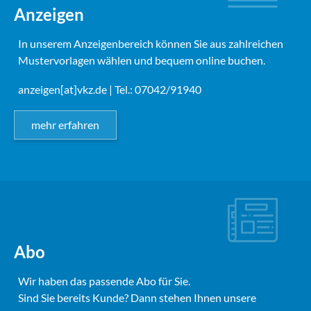
Anzeigen
In unserem Anzeigenbereich können Sie aus zahlreichen
Mustervorlagen wählen und bequem online buchen.
anzeigen[at]vkz.de
| Tel.: 07042/91940
mehr erfahren
Abo
Wir haben das passende Abo für Sie.
Sind Sie bereits Kunde? Dann stehen Ihnen unsere