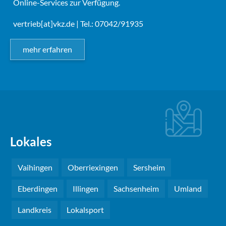
Online-Services zur Verfügung.
vertrieb[at]vkz.de
| Tel.: 07042/91935
mehr erfahren
Lokales
Vaihingen
Oberriexingen
Sersheim
Eberdingen
Illingen
Sachsenheim
Umland
Landkreis
Lokalsport