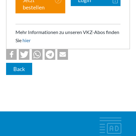
bestellen
Mehr Informationen zu unseren VKZ-Abos finden
Sie
hier
Back