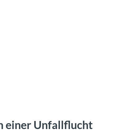
 einer Unfallflucht