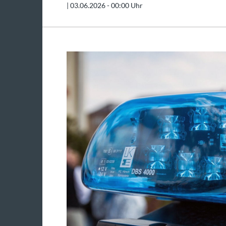
|
03.06.2026 - 00:00 Uhr