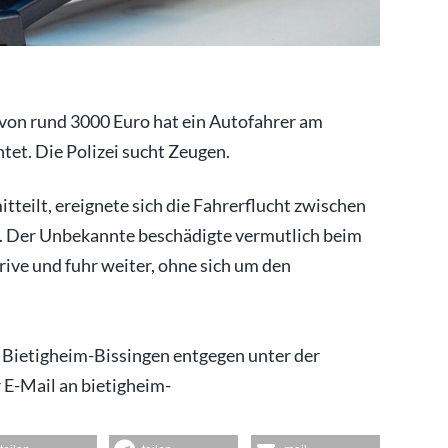
 von rund 3000 Euro hat ein Autofahrer am
tet. Die Polizei sucht Zeugen.
teilt, ereignete sich die Fahrerflucht zwischen
e. Der Unbekannte beschädigte vermutlich beim
ve und fuhr weiter, ohne sich um den
 Bietigheim-Bissingen entgegen unter der
 E-Mail an bietigheim-