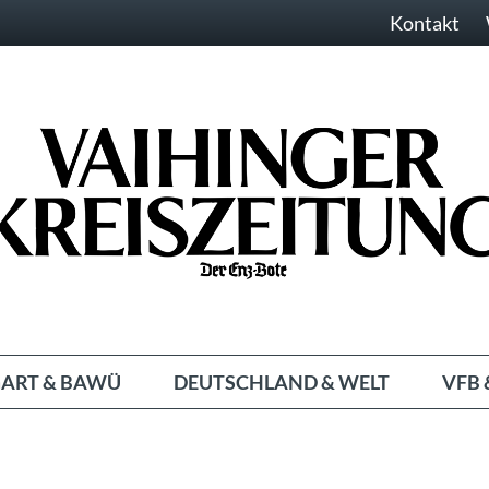
Kontakt
ART & BAWÜ
DEUTSCHLAND & WELT
VFB 