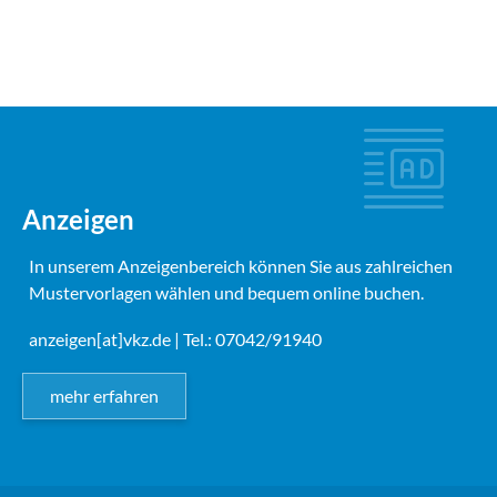
Anzeigen
In unserem Anzeigenbereich können Sie aus zahlreichen
Mustervorlagen wählen und bequem online buchen.
anzeigen[at]vkz.de
| Tel.: 07042/91940
mehr erfahren