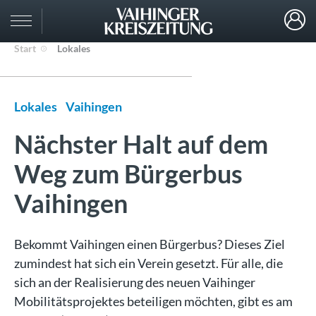
Start
Lokales
Lokales
Vaihingen
Nächster Halt auf dem
Weg zum Bürgerbus
Vaihingen
Bekommt Vaihingen einen Bürgerbus? Dieses Ziel
zumindest hat sich ein Verein gesetzt. Für alle, die
sich an der Realisierung des neuen Vaihinger
Mobilitätsprojektes beteiligen möchten, gibt es am