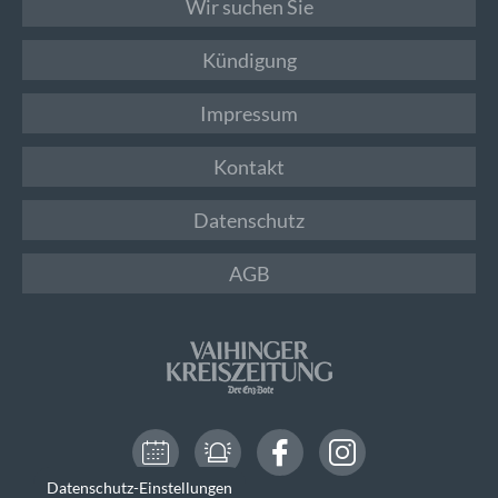
Wir suchen Sie
Kündigung
Impressum
Kontakt
Datenschutz
AGB
Datenschutz-Einstellungen