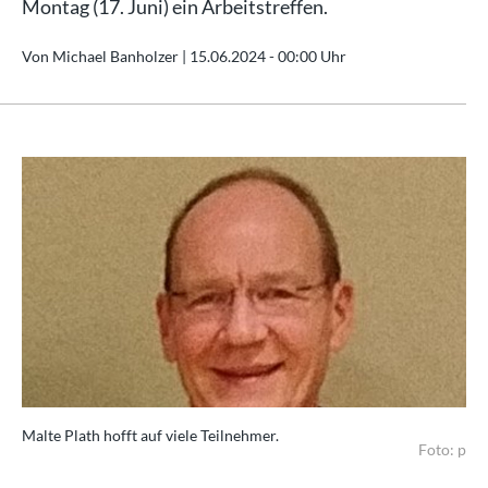
Montag (17. Juni) ein Arbeitstreffen.
Von Michael Banholzer |
15.06.2024 - 00:00 Uhr
Malte Plath hofft auf viele Teilnehmer.
Foto: p