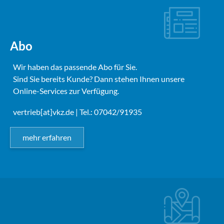
Abo
Wir haben das passende Abo für Sie.
Sind Sie bereits Kunde? Dann stehen Ihnen unsere
Online-Services zur Verfügung.
vertrieb[at]vkz.de
| Tel.: 07042/91935
mehr erfahren