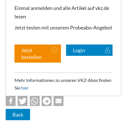
Einmal anmelden und alle Artikel auf vkz.de
lesen
Jetzt testen mit unserem Probeabo-Angebot
Jetzt
Login
bestellen
Mehr Informationen zu unseren VKZ-Abos finden
Sie
hier
Back