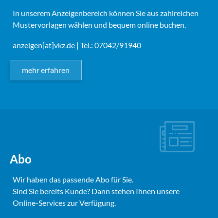
In unserem Anzeigenbereich können Sie aus zahlreichen
Mustervorlagen wählen und bequem online buchen.
anzeigen[at]vkz.de
| Tel.: 07042/91940
mehr erfahren
Abo
Wir haben das passende Abo für Sie.
Sind Sie bereits Kunde? Dann stehen Ihnen unsere
Online-Services zur Verfügung.