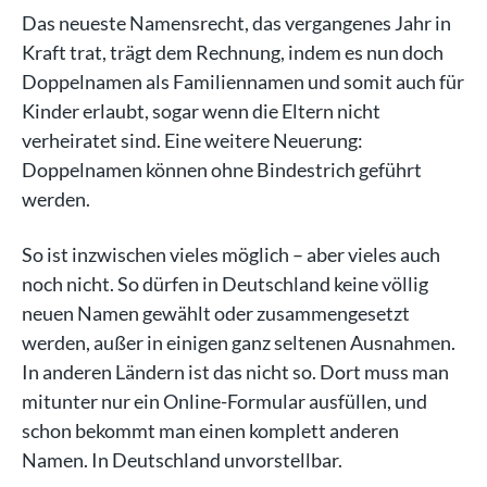
Das neueste Namensrecht, das vergangenes Jahr in
Kraft trat, trägt dem Rechnung, indem es nun doch
Doppelnamen als Familiennamen und somit auch für
Kinder erlaubt, sogar wenn die Eltern nicht
verheiratet sind. Eine weitere Neuerung:
Doppelnamen können ohne Bindestrich geführt
werden.
So ist inzwischen vieles möglich – aber vieles auch
noch nicht. So dürfen in Deutschland keine völlig
neuen Namen gewählt oder zusammengesetzt
werden, außer in einigen ganz seltenen Ausnahmen.
In anderen Ländern ist das nicht so. Dort muss man
mitunter nur ein Online-Formular ausfüllen, und
schon bekommt man einen komplett anderen
Namen. In Deutschland unvorstellbar.