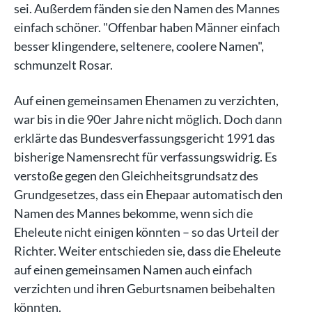
sei. Außerdem fänden sie den Namen des Mannes
einfach schöner. "Offenbar haben Männer einfach
besser klingendere, seltenere, coolere Namen",
schmunzelt Rosar.
Auf einen gemeinsamen Ehenamen zu verzichten,
war bis in die 90er Jahre nicht möglich. Doch dann
erklärte das Bundesverfassungsgericht 1991 das
bisherige Namensrecht für verfassungswidrig. Es
verstoße gegen den Gleichheitsgrundsatz des
Grundgesetzes, dass ein Ehepaar automatisch den
Namen des Mannes bekomme, wenn sich die
Eheleute nicht einigen könnten – so das Urteil der
Richter. Weiter entschieden sie, dass die Eheleute
auf einen gemeinsamen Namen auch einfach
verzichten und ihren Geburtsnamen beibehalten
könnten.