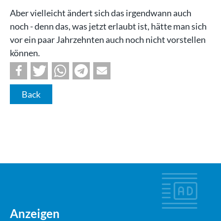
Aber vielleicht ändert sich das irgendwann auch
noch - denn das, was jetzt erlaubt ist, hätte man sich
vor ein paar Jahrzehnten auch noch nicht vorstellen
können.
Back
Anzeigen