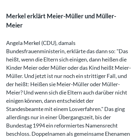
Merkel erklärt Meier-Müller und Müller-
Meier
Angela Merkel (CDU), damals
Bundesfrauenministerin, erklärte das dann so: "Das
heißt, wenn die Eltern sich einigen, dann heißen die
Kinder Meier oder Müller oder das Kind heißt Meier-
Müller. Und jetzt ist nur noch ein strittiger Fall, und
der heißt: Heißen sie Meier-Müller oder Müller-
Meier? Und wenn sich die Eltern auch darüber nicht
einigen können, dann entscheidet der
Standesbeamte mit einem Losverfahren." Das ging
allerdings nur in einer Übergangszeit, bis der
Bundestag 1994 ein reformiertes Namensrecht
beschloss. Doppelnamen als gemeinsame Ehenamen