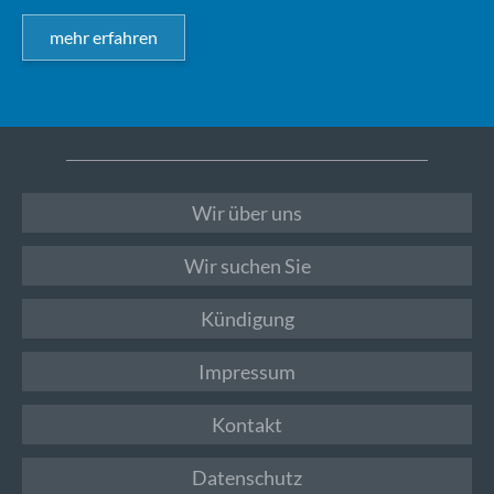
mehr erfahren
Wir über uns
Wir suchen Sie
Kündigung
Impressum
Kontakt
Datenschutz