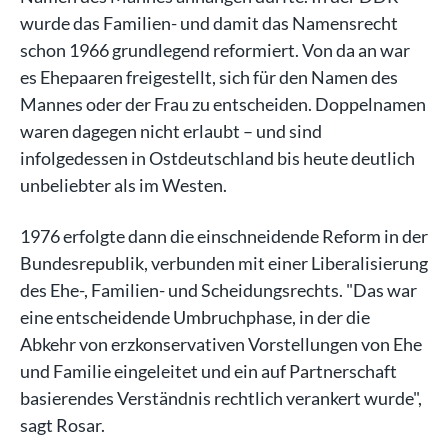
wurde das Familien- und damit das Namensrecht
schon 1966 grundlegend reformiert. Von da an war
es Ehepaaren freigestellt, sich für den Namen des
Mannes oder der Frau zu entscheiden. Doppelnamen
waren dagegen nicht erlaubt – und sind
infolgedessen in Ostdeutschland bis heute deutlich
unbeliebter als im Westen.
1976 erfolgte dann die einschneidende Reform in der
Bundesrepublik, verbunden mit einer Liberalisierung
des Ehe-, Familien- und Scheidungsrechts. "Das war
eine entscheidende Umbruchphase, in der die
Abkehr von erzkonservativen Vorstellungen von Ehe
und Familie eingeleitet und ein auf Partnerschaft
basierendes Verständnis rechtlich verankert wurde",
sagt Rosar.