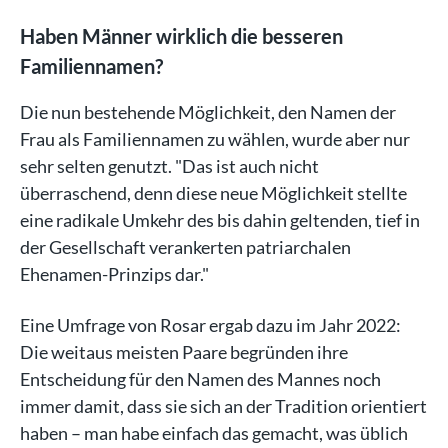
Haben Männer wirklich die besseren
Familiennamen?
Die nun bestehende Möglichkeit, den Namen der
Frau als Familiennamen zu wählen, wurde aber nur
sehr selten genutzt. "Das ist auch nicht
überraschend, denn diese neue Möglichkeit stellte
eine radikale Umkehr des bis dahin geltenden, tief in
der Gesellschaft verankerten patriarchalen
Ehenamen-Prinzips dar."
Eine Umfrage von Rosar ergab dazu im Jahr 2022:
Die weitaus meisten Paare begründen ihre
Entscheidung für den Namen des Mannes noch
immer damit, dass sie sich an der Tradition orientiert
haben – man habe einfach das gemacht, was üblich