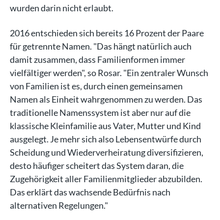
wurden darin nicht erlaubt.
2016 entschieden sich bereits 16 Prozent der Paare
für getrennte Namen. "Das hängt natürlich auch
damit zusammen, dass Familienformen immer
vielfältiger werden", so Rosar. "Ein zentraler Wunsch
von Familien ist es, durch einen gemeinsamen
Namen als Einheit wahrgenommen zu werden. Das
traditionelle Namenssystem ist aber nur auf die
klassische Kleinfamilie aus Vater, Mutter und Kind
ausgelegt. Je mehr sich also Lebensentwürfe durch
Scheidung und Wiederverheiratung diversifizieren,
desto häufiger scheitert das System daran, die
Zugehörigkeit aller Familienmitglieder abzubilden.
Das erklärt das wachsende Bedürfnis nach
alternativen Regelungen."