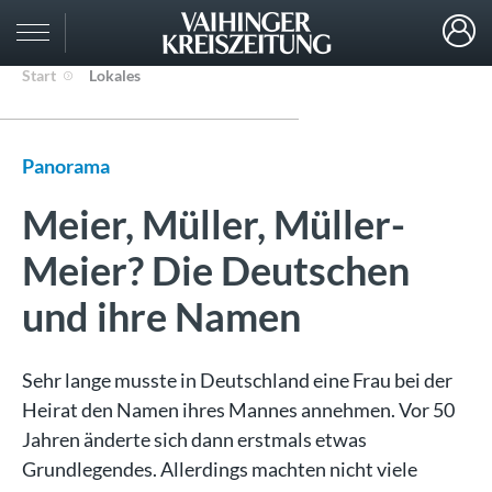
Start
Lokales
Panorama
Meier, Müller, Müller-
Meier? Die Deutschen
und ihre Namen
Sehr lange musste in Deutschland eine Frau bei der
Heirat den Namen ihres Mannes annehmen. Vor 50
Jahren änderte sich dann erstmals etwas
Grundlegendes. Allerdings machten nicht viele