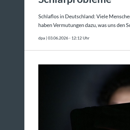
Schlaflos in Deutschland: Viele Mensche
haben Vermutungen dazu, was uns den Sc
dpa |
03.06.2026 - 12:12 Uhr