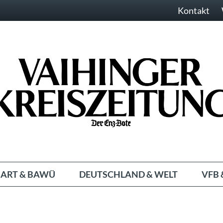
Kontakt
ART & BAWÜ
DEUTSCHLAND & WELT
VFB 