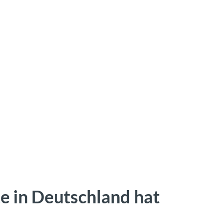
te in Deutschland hat