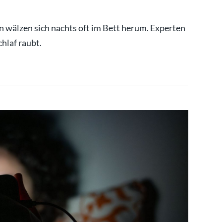
n wälzen sich nachts oft im Bett herum. Experten
hlaf raubt.