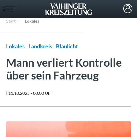
Start
Lokales
Lokales
Landkreis
Blaulicht
Mann verliert Kontrolle
über sein Fahrzeug
|
11.10.2025 - 00:00 Uhr