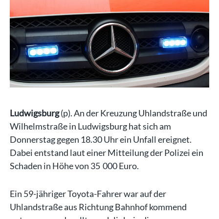
Ludwigsburg
(p). An der Kreuzung Uhlandstraße und
Wilhelmstraße in Ludwigsburg hat sich am
Donnerstag gegen 18.30 Uhr ein Unfall ereignet.
Dabei entstand laut einer Mitteilung der Polizei ein
Schaden in Höhe von 35 000 Euro.
Ein 59-jähriger Toyota-Fahrer war auf der
Uhlandstraße aus Richtung Bahnhof kommend