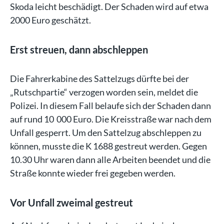
Skoda leicht beschädigt. Der Schaden wird auf etwa
2000 Euro geschätzt.
Erst streuen, dann abschleppen
Die Fahrerkabine des Sattelzugs dürfte bei der
„Rutschpartie“ verzogen worden sein, meldet die
Polizei. In diesem Fall belaufe sich der Schaden dann
auf rund 10 000 Euro. Die Kreisstraße war nach dem
Unfall gesperrt. Um den Sattelzug abschleppen zu
können, musste die K 1688 gestreut werden. Gegen
10.30 Uhr waren dann alle Arbeiten beendet und die
Straße konnte wieder frei gegeben werden.
Vor Unfall zweimal gestreut