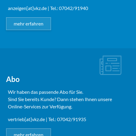
anzeigen[at]vkz.de
| Tel.: 07042/91940
mehr erfahren
Abo
Wir haben das passende Abo für Sie.
Sind Sie bereits Kunde? Dann stehen Ihnen unsere
Online-Services zur Verfügung.
vertrieb[at]vkz.de
| Tel.: 07042/91935
mehr erfahren