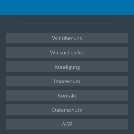
Wir über uns
Wir suchen Sie
Kündigung
Impressum
Kontakt
Datenschutz
AGB