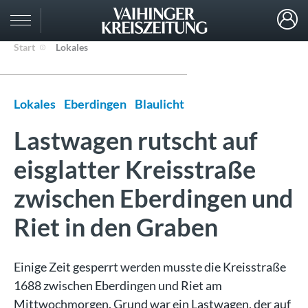
Start
Lokales
Lokales
Eberdingen
Blaulicht
Lastwagen rutscht auf
eisglatter Kreisstraße
zwischen Eberdingen und
Riet in den Graben
Einige Zeit gesperrt werden musste die Kreisstraße
1688 zwischen Eberdingen und Riet am
Mittwochmorgen. Grund war ein Lastwagen, der auf