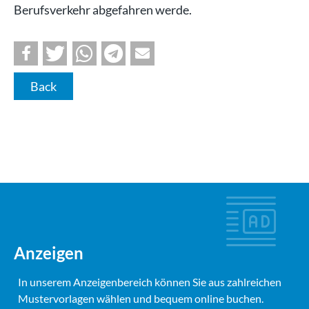
Berufsverkehr abgefahren werde.
Back
Anzeigen
In unserem Anzeigenbereich können Sie aus zahlreichen
Mustervorlagen wählen und bequem online buchen.