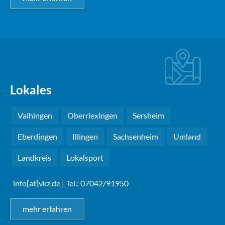
Lokales
Vaihingen
Oberriexingen
Sersheim
Eberdingen
Illingen
Sachsenheim
Umland
Landkreis
Lokalsport
info[at]vkz.de
| Tel.: 07042/91950
mehr erfahren