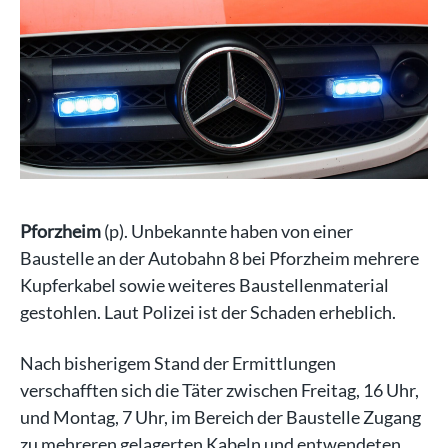
Pforzheim
(p). Unbekannte haben von einer
Baustelle an der Autobahn 8 bei Pforzheim mehrere
Kupferkabel sowie weiteres Baustellenmaterial
gestohlen. Laut Polizei ist der Schaden erheblich.
Nach bisherigem Stand der Ermittlungen
verschafften sich die Täter zwischen Freitag, 16 Uhr,
und Montag, 7 Uhr, im Bereich der Baustelle Zugang
zu mehreren gelagerten Kabeln und entwendeten