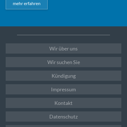
mehr erfahren
Wir über uns
Wir suchen Sie
Kündigung
Impressum
Kontakt
Datenschutz