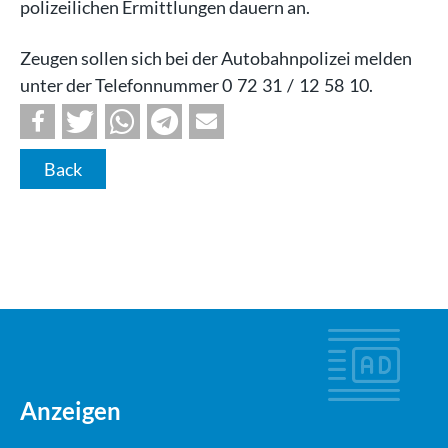
polizeilichen Ermittlungen dauern an.
Zeugen sollen sich bei der Autobahnpolizei melden
unter der Telefonnummer 0 72 31 / 12 58 10.
Back
Anzeigen