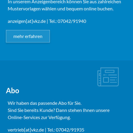
In unserem Anzeigenbereich können Sie aus zahlreichen
Mustervorlagen wählen und bequem online buchen.
anzeigen[at]vkz.de
| Tel.: 07042/91940
mehr erfahren
Abo
Wir haben das passende Abo für Sie.
Sind Sie bereits Kunde? Dann stehen Ihnen unsere
Online-Services zur Verfügung.
vertrieb[at]vkz.de
| Tel.: 07042/91935