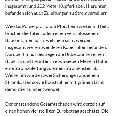
insgesamt rund 202 Meter Kupferkabel. Hierunter
befanden sich auch Zuleitungen zu Stromverteilern.
Wie das Polizeipräsidium Pforzheim weiter mitteilt,
brachen die Täter zudem einen verschlossenen
Baucontainer auf, in welchem sich zwei der
insgesamt vier entwendeten Kabelrollen befanden.
Darüber hinaus bestiegen die Unbekannten einen
Baukran und trennten in etwa sieben Metern Höhe
eine Stromzuleitung zu einem Stromkasten ab.
Weiterhin wurden zwei Sicherungen aus einem
Stromkasten sowie Baustrahler mit grünem Licht
demontiert und entwendet.
Der entstandene Gesamtschaden wird derzeit auf
einen hohen vierstelligen Eurobetrag geschätzt. Die