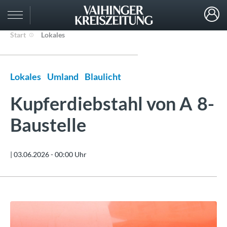
Start
Lokales
Lokales
Umland
Blaulicht
Kupferdiebstahl von A 8-
Baustelle
|
03.06.2026 - 00:00 Uhr