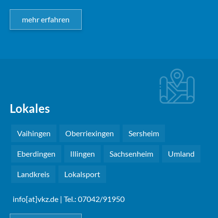
mehr erfahren
Lokales
Vaihingen
Oberriexingen
Sersheim
Eberdingen
Illingen
Sachsenheim
Umland
Landkreis
Lokalsport
info[at]vkz.de
| Tel.: 07042/91950