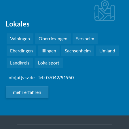
Lokales
Vaihingen
Oberriexingen
Sersheim
Eberdingen
Illingen
Sachsenheim
Umland
Landkreis
Lokalsport
info[at]vkz.de
| Tel.: 07042/91950
mehr erfahren