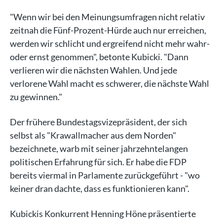
"Wenn wir bei den Meinungsumfragen nicht relativ
zeitnah die Fünf-Prozent-Hürde auch nur erreichen,
werden wir schlicht und ergreifend nicht mehr wahr-
oder ernst genommen", betonte Kubicki. "Dann
verlieren wir die nächsten Wahlen. Und jede
verlorene Wahl macht es schwerer, die nächste Wahl
zu gewinnen."
Der frühere Bundestagsvizepräsident, der sich
selbst als "Krawallmacher aus dem Norden"
bezeichnete, warb mit seiner jahrzehntelangen
politischen Erfahrung für sich. Er habe die FDP
bereits viermal in Parlamente zurückgeführt - "wo
keiner dran dachte, dass es funktionieren kann".
Kubickis Konkurrent Henning Höne präsentierte