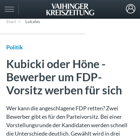
Start
Lokales
Politik
Kubicki oder Höne -
Bewerber um FDP-
Vorsitz werben für sich
Wer kann die angeschlagene FDP retten? Zwei
Bewerber gibt es für den Parteivorsitz. Bei einer
Vorstellungsrunde der Kandidaten werden schnell
die Unterschiede deutlich. Gewählt wird in drei