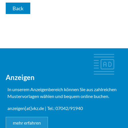
Back
Anzeigen
In unserem Anzeigenbereich können Sie aus zahlreichen
Mustervorlagen wählen und bequem online buchen.
anzeigen[at]vkz.de
| Tel.: 07042/91940
mehr erfahren