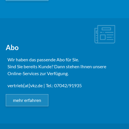
Abo
Wir haben das passende Abo für Sie.
Sind Sie bereits Kunde? Dann stehen Ihnen unsere
Online-Services zur Verfügung.
vertrieb[at]vkz.de
| Tel.: 07042/91935
mehr erfahren