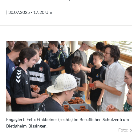
|
30.07.2025 - 17:20 Uhr
Engagiert: Felix Finkbeiner (rechts) im Beruflichen Schulzentrum
Bietigheim-Bissingen.
Foto: p