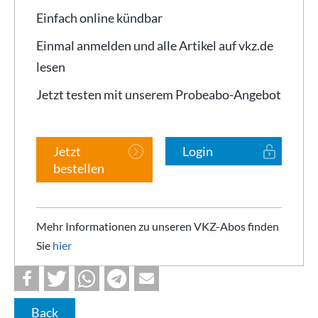
Einfach online kündbar
Einmal anmelden und alle Artikel auf vkz.de
lesen
Jetzt testen mit unserem Probeabo-Angebot
Jetzt
Login
bestellen
Mehr Informationen zu unseren VKZ-Abos finden
Sie
hier
Back