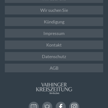
Wir suchen Sie
Kündigung
Impressum
Kontakt
Datenschutz
AGB