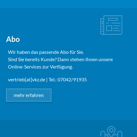
Abo
Wir haben das passende Abo für Sie.
Sind Sie bereits Kunde? Dann stehen Ihnen unsere
Online-Services zur Verfügung.
vertrieb[at]vkz.de
| Tel.: 07042/91935
mehr erfahren