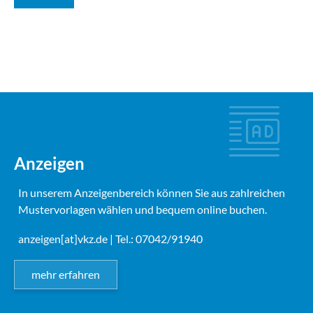
Anzeigen
In unserem Anzeigenbereich können Sie aus zahlreichen
Mustervorlagen wählen und bequem online buchen.
anzeigen[at]vkz.de
| Tel.: 07042/91940
mehr erfahren