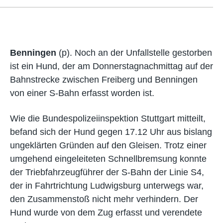
Benningen
(p). Noch an der Unfallstelle gestorben
ist ein Hund, der am Donnerstagnachmittag auf der
Bahnstrecke zwischen Freiberg und Benningen
von einer S-Bahn erfasst worden ist.
Wie die Bundespolizeiinspektion Stuttgart mitteilt,
befand sich der Hund gegen 17.12 Uhr aus bislang
ungeklärten Gründen auf den Gleisen. Trotz einer
umgehend eingeleiteten Schnellbremsung konnte
der Triebfahrzeugführer der S-Bahn der Linie S4,
der in Fahrtrichtung Ludwigsburg unterwegs war,
den Zusammenstoß nicht mehr verhindern. Der
Hund wurde von dem Zug erfasst und verendete