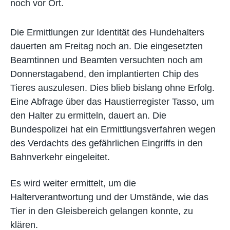
noch vor Ort.
Die Ermittlungen zur Identität des Hundehalters
dauerten am Freitag noch an. Die eingesetzten
Beamtinnen und Beamten versuchten noch am
Donnerstagabend, den implantierten Chip des
Tieres auszulesen. Dies blieb bislang ohne Erfolg.
Eine Abfrage über das Haustierregister Tasso, um
den Halter zu ermitteln, dauert an. Die
Bundespolizei hat ein Ermittlungsverfahren wegen
des Verdachts des gefährlichen Eingriffs in den
Bahnverkehr eingeleitet.
Es wird weiter ermittelt, um die
Halterverantwortung und der Umstände, wie das
Tier in den Gleisbereich gelangen konnte, zu
klären.