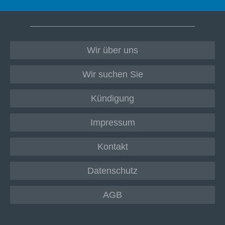
Wir über uns
Wir suchen Sie
Kündigung
Impressum
Kontakt
Datenschutz
AGB