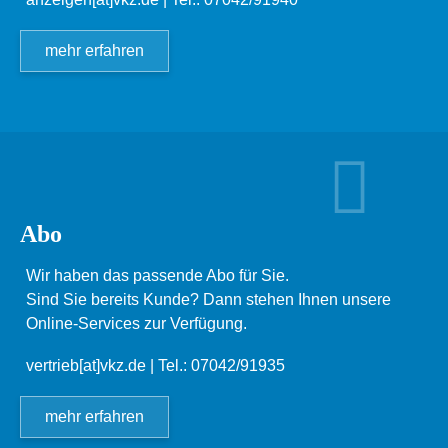
mehr erfahren
Abo
Wir haben das passende Abo für Sie.
Sind Sie bereits Kunde? Dann stehen Ihnen unsere
Online-Services zur Verfügung.
vertrieb[at]vkz.de
| Tel.: 07042/91935
mehr erfahren