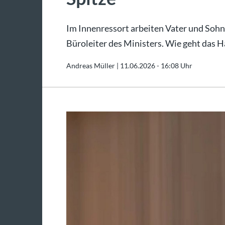
Im Innenressort arbeiten Vater und Sohn -
Büroleiter des Ministers. Wie geht das 
Andreas Müller |
11.06.2026 - 16:08 Uhr