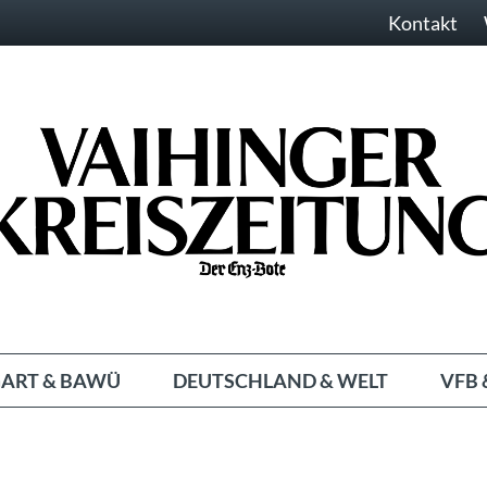
Kontakt
ART & BAWÜ
DEUTSCHLAND & WELT
VFB 