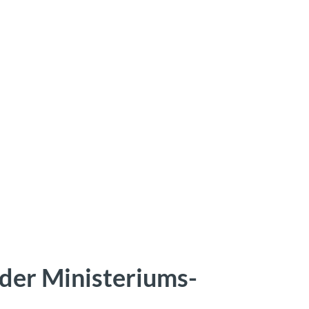
 der Ministeriums-