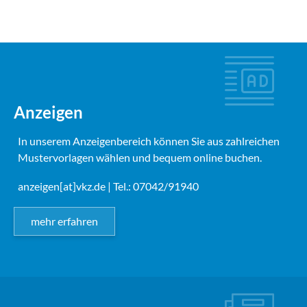
Anzeigen
In unserem Anzeigenbereich können Sie aus zahlreichen
Mustervorlagen wählen und bequem online buchen.
anzeigen[at]vkz.de
| Tel.: 07042/91940
mehr erfahren