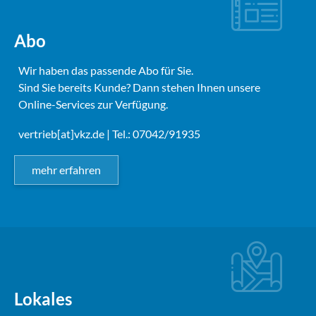
Abo
Wir haben das passende Abo für Sie.
Sind Sie bereits Kunde? Dann stehen Ihnen unsere
Online-Services zur Verfügung.
vertrieb[at]vkz.de
| Tel.: 07042/91935
mehr erfahren
Lokales