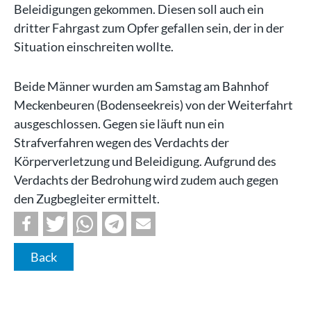
Beleidigungen gekommen. Diesen soll auch ein
dritter Fahrgast zum Opfer gefallen sein, der in der
Situation einschreiten wollte.
Beide Männer wurden am Samstag am Bahnhof
Meckenbeuren (Bodenseekreis) von der Weiterfahrt
ausgeschlossen. Gegen sie läuft nun ein
Strafverfahren wegen des Verdachts der
Körperverletzung und Beleidigung. Aufgrund des
Verdachts der Bedrohung wird zudem auch gegen
den Zugbegleiter ermittelt.
Back