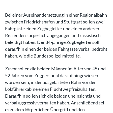
Bei einer Auseinandersetzung in einer Regionalbahn
zwischen Friedrichshafen und Stuttgart sollen zwei
Fahrgäste einen Zugbegleiter und einen anderen
Reisenden körperlich angegangen und rassistisch
beleidigt haben. Der 34-jährige Zugbegleiter soll
daraufhin einen der beiden Fahrgäste verbal bedroht
haben, wie die Bundespolizei mitteilte.
Zuvor sollen die beiden Männer im Alter von 45 und
52 Jahren vom Zugpersonal darauf hingewiesen
worden sein, in der ausgelasteten Bahn vor der
Lokführerkabine einen Fluchtweg freizuhalten.
Daraufhin sollen sich die beiden uneinsichtig und
verbal aggressiv verhalten haben. Anschließend sei
es zu dem körperlichen Übergriff und den