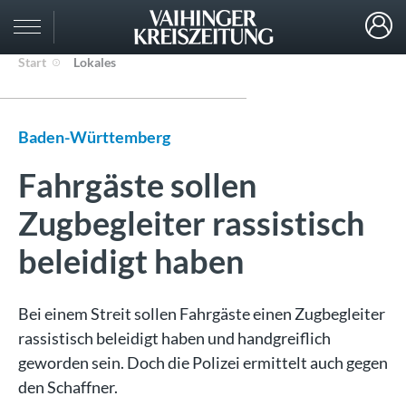
Start
Lokales
Baden-Württemberg
Fahrgäste sollen
Zugbegleiter rassistisch
beleidigt haben
Bei einem Streit sollen Fahrgäste einen Zugbegleiter
rassistisch beleidigt haben und handgreiflich
geworden sein. Doch die Polizei ermittelt auch gegen
den Schaffner.