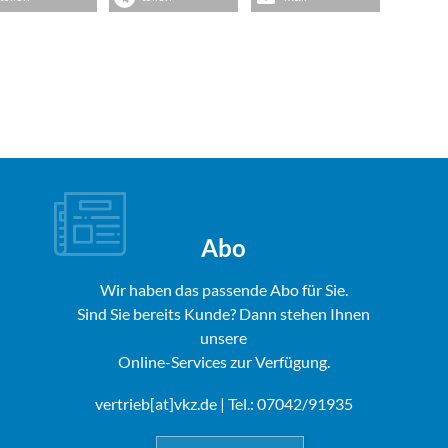
Abo
Wir haben das passende Abo für Sie.
Sind Sie bereits Kunde? Dann stehen Ihnen
unsere
Online-Services zur Verfügung.
vertrieb[at]vkz.de
| Tel.: 07042/91935