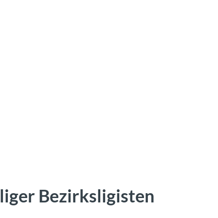
iger Bezirksligisten