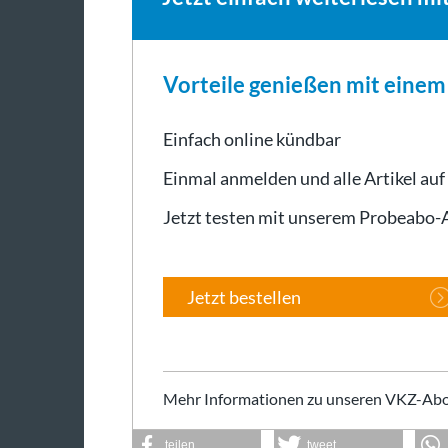
Vorteile genießen mit eine
Einfach online kündbar
Einmal anmelden und alle Artikel auf
Jetzt testen mit unserem Probeabo
Jetzt bestellen
Mehr Informationen zu unseren VKZ-Abo
teilen
tweet