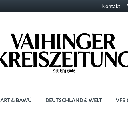
Kontakt
ART & BAWÜ
DEUTSCHLAND & WELT
VFB 