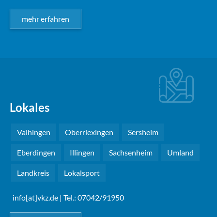
mehr erfahren
Lokales
Vaihingen
Oberriexingen
Sersheim
Eberdingen
Illingen
Sachsenheim
Umland
Landkreis
Lokalsport
info[at]vkz.de
| Tel.: 07042/91950