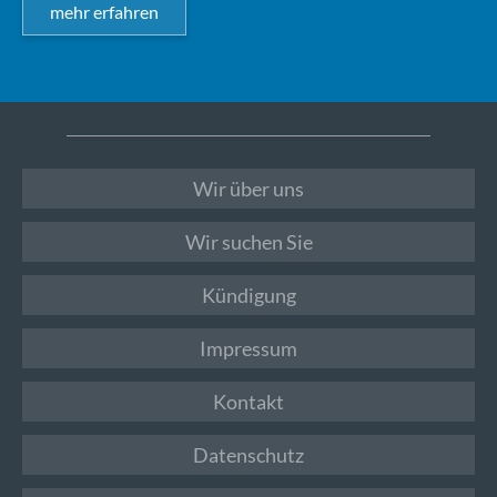
mehr erfahren
Wir über uns
Wir suchen Sie
Kündigung
Impressum
Kontakt
Datenschutz