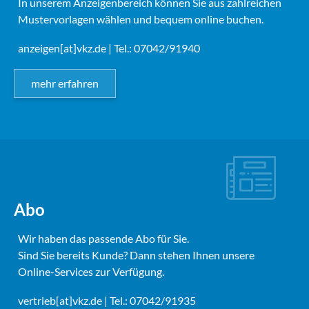
In unserem Anzeigenbereich können Sie aus zahlreichen
Mustervorlagen wählen und bequem online buchen.
anzeigen[at]vkz.de
| Tel.: 07042/91940
mehr erfahren
Abo
Wir haben das passende Abo für Sie.
Sind Sie bereits Kunde? Dann stehen Ihnen unsere
Online-Services zur Verfügung.
vertrieb[at]vkz.de
| Tel.: 07042/91935