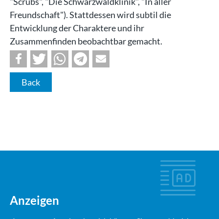
"Scrubs", "Die Schwarzwaldklinik", "In aller
Freundschaft"). Stattdessen wird subtil die
Entwicklung der Charaktere und ihr
Zusammenfinden beobachtbar gemacht.
Back
Anzeigen