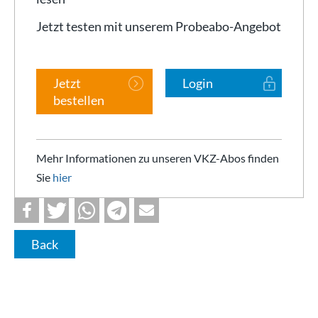
Jetzt testen mit unserem Probeabo-Angebot
Jetzt
Login
bestellen
Mehr Informationen zu unseren VKZ-Abos finden
Sie
hier
Back