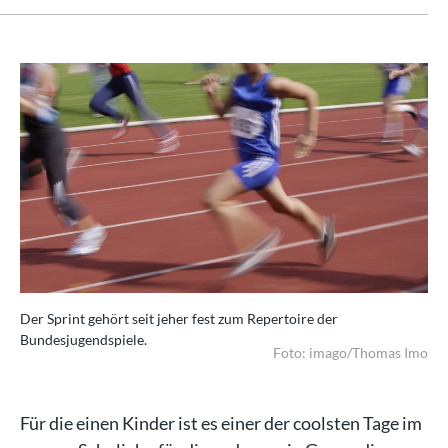
Der Sprint gehört seit jeher fest zum Repertoire der
Bundesjugendspiele.
Foto: imago/Thomas Imo
Für die einen Kinder ist es einer der coolsten Tage im