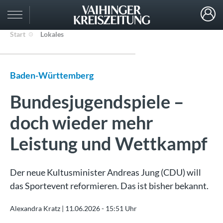
Start
Lokales
Baden-Württemberg
Bundesjugendspiele –
doch wieder mehr
Leistung und Wettkampf
Der neue Kultusminister Andreas Jung (CDU) will
das Sportevent reformieren. Das ist bisher bekannt.
Alexandra Kratz |
11.06.2026 - 15:51 Uhr