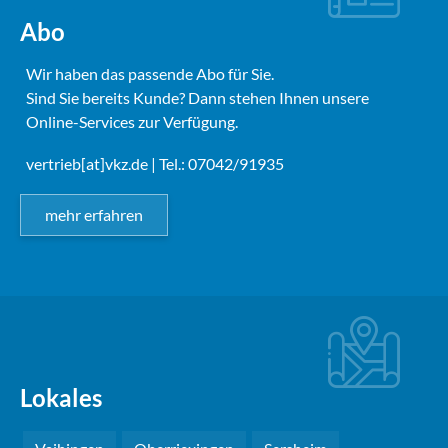
Abo
Wir haben das passende Abo für Sie.
Sind Sie bereits Kunde? Dann stehen Ihnen unsere
Online-Services zur Verfügung.
vertrieb[at]vkz.de
| Tel.: 07042/91935
mehr erfahren
Lokales