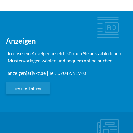
Anzeigen
In unserem Anzeigenbereich können Sie aus zahlreichen
Mustervorlagen wählen und bequem online buchen.
anzeigen[at]vkz.de
| Tel.: 07042/91940
mehr erfahren