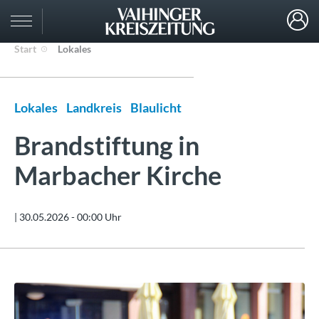
Start
Lokales
Lokales
Landkreis
Blaulicht
Brandstiftung in
Marbacher Kirche
|
30.05.2026 - 00:00 Uhr