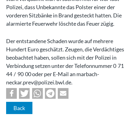
Polizei, dass Unbekannte das Polster einer der
vorderen Sitzbänke in Brand gesteckt hatten. Die
alarmierte Feuerwehr löschte das Feuer zügig.
Der entstandene Schaden wurde auf mehrere
Hundert Euro geschätzt. Zeugen, die Verdächtiges
beobachtet haben, sollen sich mit der Polizei in
Verbindung setzen unter der Telefonnummer 0 71
44 / 90 00 oder per E-Mail an marbach-
neckar.prev@polizei.bwl.de.
Back