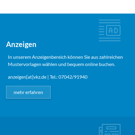
Anzeigen
In unserem Anzeigenbereich können Sie aus zahlreichen
Mustervorlagen wählen und bequem online buchen.
anzeigen[at]vkz.de
| Tel.: 07042/91940
mehr erfahren