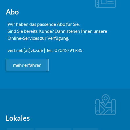
Abo
Wir haben das passende Abo für Sie.
Sind Sie bereits Kunde? Dann stehen Ihnen unsere
Online-Services zur Verfügung.
vertrieb[at]vkz.de
| Tel.: 07042/91935
mehr erfahren
Lokales