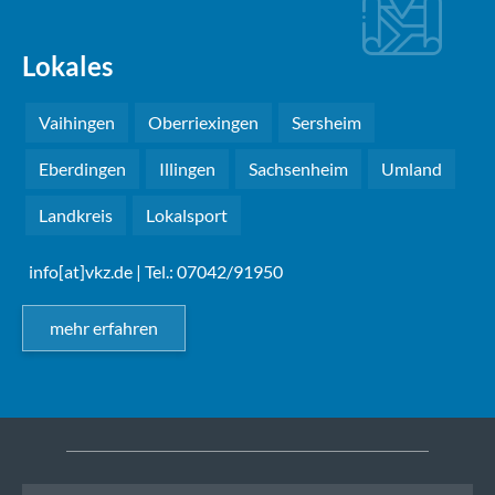
Lokales
Vaihingen
Oberriexingen
Sersheim
Eberdingen
Illingen
Sachsenheim
Umland
Landkreis
Lokalsport
info[at]vkz.de
| Tel.: 07042/91950
mehr erfahren