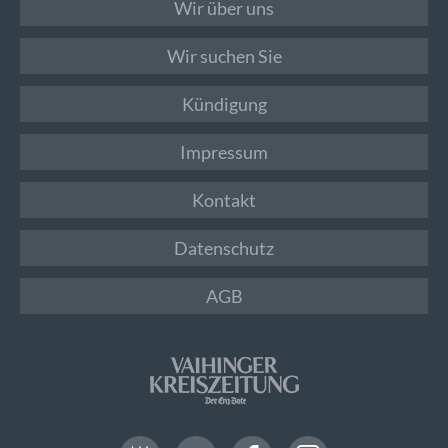
Wir über uns
Wir suchen Sie
Kündigung
Impressum
Kontakt
Datenschutz
AGB