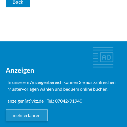
Back
Anzeigen
In unserem Anzeigenbereich können Sie aus zahlreichen
Mustervorlagen wählen und bequem online buchen.
anzeigen[at]vkz.de
| Tel.: 07042/91940
mehr erfahren