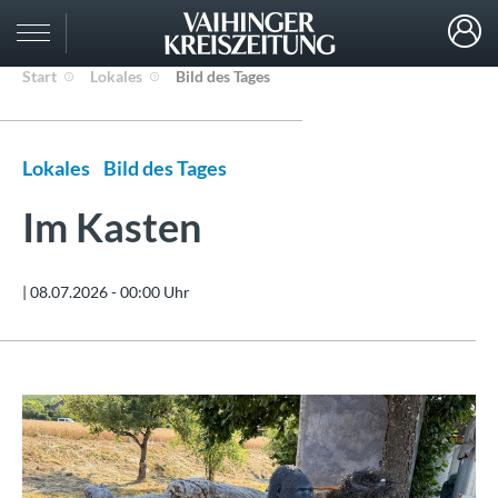
Start
Lokales
Bild des Tages
Lokales
Bild des Tages
Im Kasten
|
08.07.2026 - 00:00 Uhr