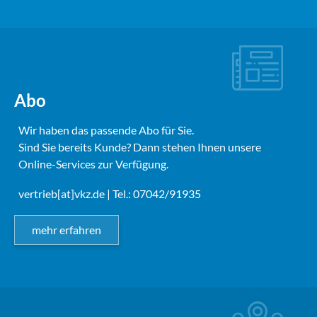
Abo
Wir haben das passende Abo für Sie.
Sind Sie bereits Kunde? Dann stehen Ihnen unsere
Online-Services zur Verfügung.
vertrieb[at]vkz.de
| Tel.: 07042/91935
mehr erfahren