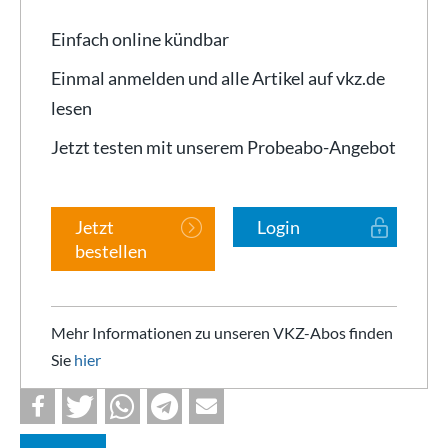
Einfach online kündbar
Einmal anmelden und alle Artikel auf vkz.de
lesen
Jetzt testen mit unserem Probeabo-Angebot
Jetzt
Login
bestellen
Mehr Informationen zu unseren VKZ-Abos finden
Sie
hier