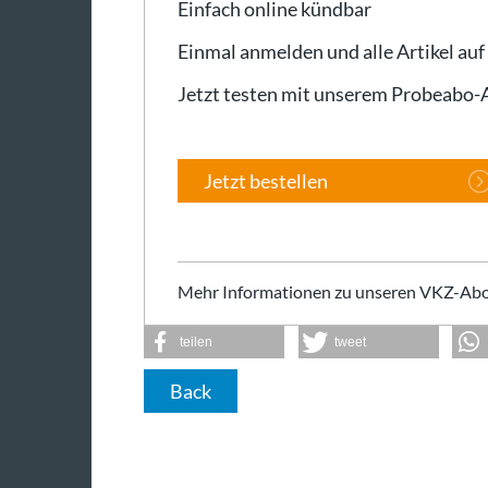
Einfach online kündbar
Einmal anmelden und alle Artikel auf
Jetzt testen mit unserem Probeabo
Jetzt bestellen
Mehr Informationen zu unseren VKZ-Abo
teilen
tweet
Back