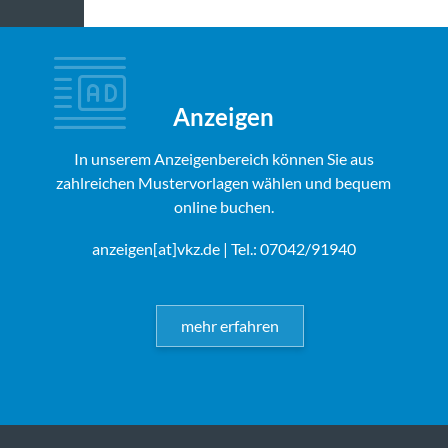
Anzeigen
In unserem Anzeigenbereich können Sie aus
zahlreichen Mustervorlagen wählen und bequem
online buchen.
anzeigen[at]vkz.de
| Tel.: 07042/91940
mehr erfahren