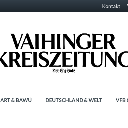
Kontakt
ART & BAWÜ
DEUTSCHLAND & WELT
VFB 