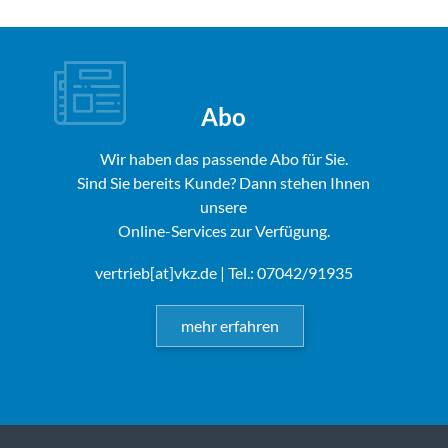
Abo
Wir haben das passende Abo für Sie.
Sind Sie bereits Kunde? Dann stehen Ihnen
unsere
Online-Services zur Verfügung.
vertrieb[at]vkz.de
| Tel.: 07042/91935
mehr erfahren