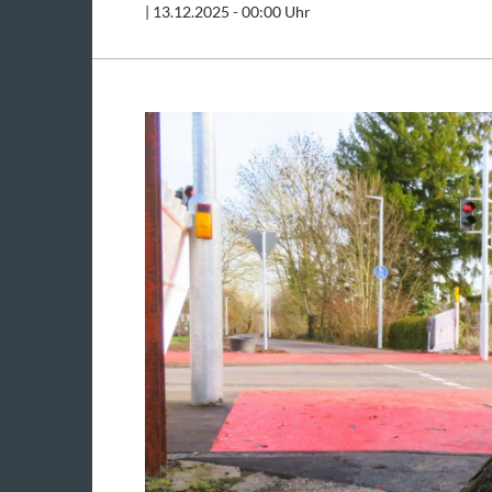
|
13.12.2025 - 00:00 Uhr