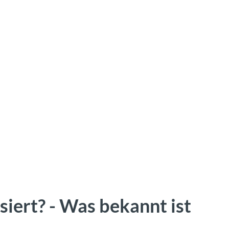
siert? - Was bekannt ist