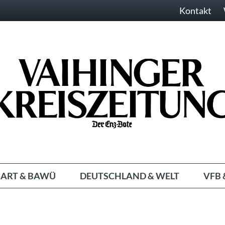
Kontakt
ART & BAWÜ
DEUTSCHLAND & WELT
VFB 