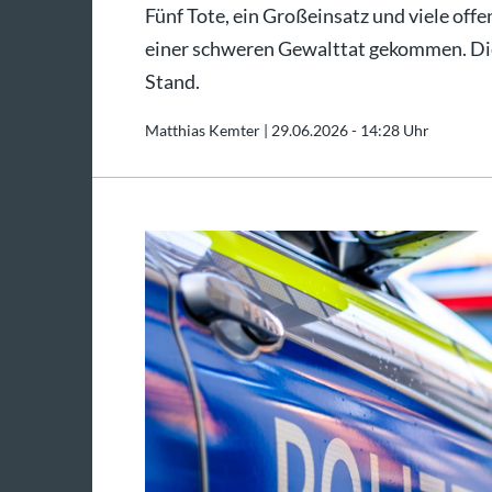
Fünf Tote, ein Großeinsatz und viele off
einer schweren Gewalttat gekommen. Die
Stand.
Matthias Kemter |
29.06.2026 - 14:28 Uhr