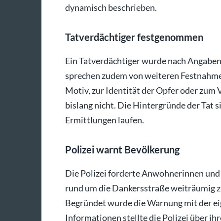
dynamisch beschrieben.
Tatverdächtiger festgenommen
Ein Tatverdächtiger wurde nach Angaben
sprechen zudem von weiteren Festnahme
Motiv, zur Identität der Opfer oder zum 
bislang nicht. Die Hintergründe der Tat s
Ermittlungen laufen.
Polizei warnt Bevölkerung
Die Polizei forderte Anwohnerinnen und
rund um die Dankersstraße weiträumig z
Begründet wurde die Warnung mit der ei
Informationen stellte die Polizei über i