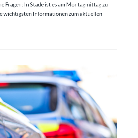
ene Fragen: In Stade ist es am Montagmittag zu
 wichtigsten Informationen zum aktuellen