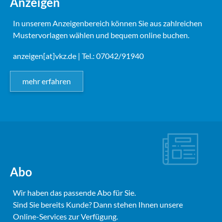
Anzeigen
In unserem Anzeigenbereich können Sie aus zahlreichen
Mustervorlagen wählen und bequem online buchen.
anzeigen[at]vkz.de
| Tel.: 07042/91940
mehr erfahren
Abo
Wir haben das passende Abo für Sie.
Sind Sie bereits Kunde? Dann stehen Ihnen unsere
Online-Services zur Verfügung.