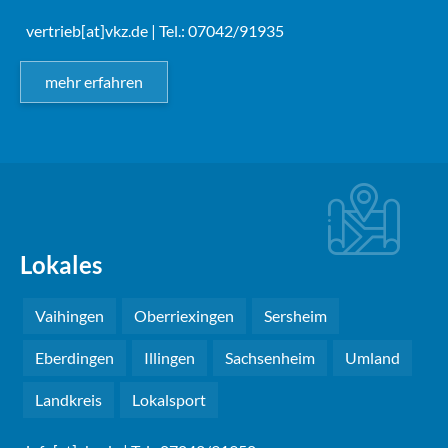
vertrieb[at]vkz.de
| Tel.: 07042/91935
mehr erfahren
Lokales
Vaihingen
Oberriexingen
Sersheim
Eberdingen
Illingen
Sachsenheim
Umland
Landkreis
Lokalsport