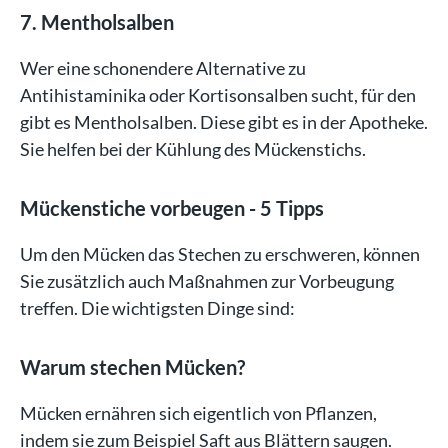
7. Mentholsalben
Wer eine schonendere Alternative zu
Antihistaminika oder Kortisonsalben sucht, für den
gibt es Mentholsalben. Diese gibt es in der Apotheke.
Sie helfen bei der Kühlung des Mückenstichs.
Mückenstiche vorbeugen - 5 Tipps
Um den Mücken das Stechen zu erschweren, können
Sie zusätzlich auch Maßnahmen zur Vorbeugung
treffen. Die wichtigsten Dinge sind:
Warum stechen Mücken?
Mücken ernähren sich eigentlich von Pflanzen,
indem sie zum Beispiel Saft aus Blättern saugen.