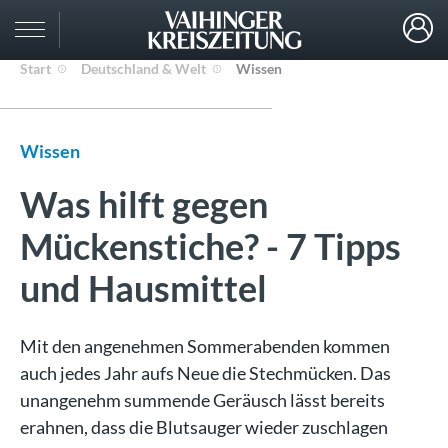
Start
Deutschland & Welt
Wissen
Wissen
Was hilft gegen
Mückenstiche? - 7 Tipps
und Hausmittel
Mit den angenehmen Sommerabenden kommen
auch jedes Jahr aufs Neue die Stechmücken. Das
unangenehm summende Geräusch lässt bereits
erahnen, dass die Blutsauger wieder zuschlagen