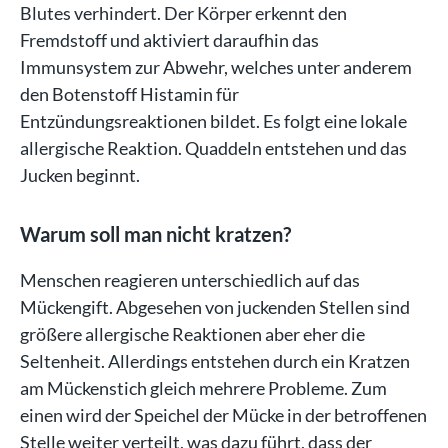
Blutes verhindert. Der Körper erkennt den
Fremdstoff und aktiviert daraufhin das
Immunsystem zur Abwehr, welches unter anderem
den Botenstoff Histamin für
Entzündungsreaktionen bildet. Es folgt eine lokale
allergische Reaktion. Quaddeln entstehen und das
Jucken beginnt.
Warum soll man nicht kratzen?
Menschen reagieren unterschiedlich auf das
Mückengift. Abgesehen von juckenden Stellen sind
größere allergische Reaktionen aber eher die
Seltenheit. Allerdings entstehen durch ein Kratzen
am Mückenstich gleich mehrere Probleme. Zum
einen wird der Speichel der Mücke in der betroffenen
Stelle weiter verteilt, was dazu führt, dass der