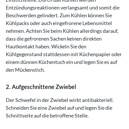
Entzündungsreaktionen verlangsamt und somit die
Beschwerden gelindert. Zum Kühlen können Sie
Kühlpacks oder auch eingefrorene Lebensmittel
nehmen. Achten Sie beim Kühlen allerdings darauf,
dass die gefrorenen Sachen keinen direkten
Hautkontakt haben. Wickeln Sie den
Kühlgegenstand stattdessen mit Küchenpapier oder
einem dünnen Küchentuch ein und legen Sie es auf
den Mückenstich.
2. Aufgeschnittene Zwiebel
Der Schwefel in der Zwiebel wirkt antibakteriell.
Schneiden Sie eine Zwiebel auf und legen Sie die
Schnittseite auf die betroffene Stelle.