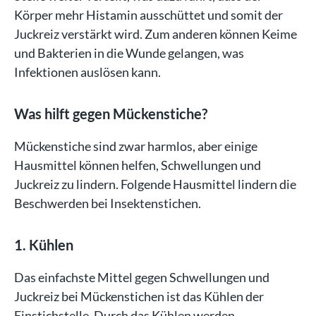
Körper mehr Histamin ausschüttet und somit der
Juckreiz verstärkt wird. Zum anderen können Keime
und Bakterien in die Wunde gelangen, was
Infektionen auslösen kann.
Was hilft gegen Mückenstiche?
Mückenstiche sind zwar harmlos, aber einige
Hausmittel können helfen, Schwellungen und
Juckreiz zu lindern. Folgende Hausmittel lindern die
Beschwerden bei Insektenstichen.
1. Kühlen
Das einfachste Mittel gegen Schwellungen und
Juckreiz bei Mückenstichen ist das Kühlen der
Einstichstelle. Durch das Kühlen werden