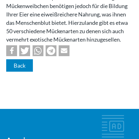
Mückenweibchen benötigen jedoch für die Bildung
Ihrer Eier eine eiweißreichere Nahrung, was ihnen
das Menschenblut bietet. Hierzulande gibt es etwa
50 verschiedene Mückenarten zu denen sich auch
vermehrt exotische Mückenarten hinzugesellen.
Back