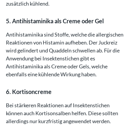
zusätzlich kühlend.
5. Antihistaminika als Creme oder Gel
Antihistaminika sind Stoffe, welche die allergischen
Reaktionen von Histamin aufheben. Der Juckreiz
wird gelindert und Quaddeln schwellen ab. Für die
Anwendung bei Insektenstichen gibt es
Antihistaminika als Creme oder Gels, welche
ebenfalls eine kühlende Wirkung haben.
6. Kortisoncreme
Bei stärkeren Reaktionen auf Insektenstichen
können auch Kortisonsalben helfen. Diese sollten
allerdings nur kurzfristig angewendet werden.