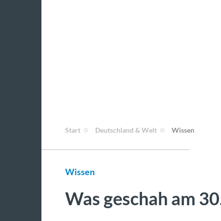
Start
Deutschland & Welt
Wissen
Wissen
Was geschah am 30.