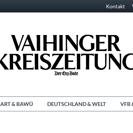
Kontakt
ART & BAWÜ
DEUTSCHLAND & WELT
VFB 