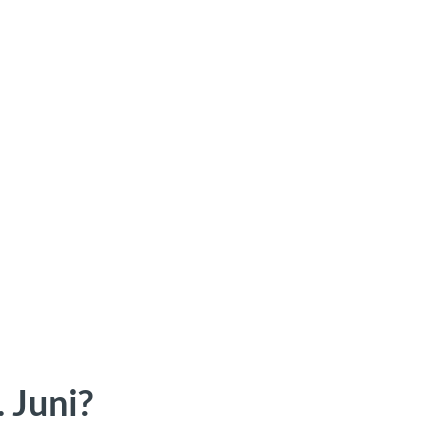
 Juni?