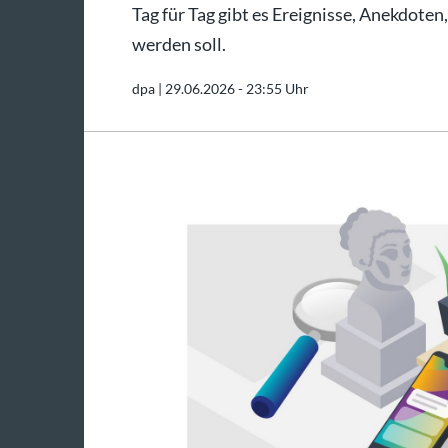
Tag für Tag gibt es Ereignisse, Anekdoten
werden soll.
dpa |
29.06.2026 - 23:55 Uhr