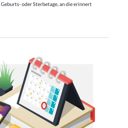
, Geburts- oder Sterbetage, an die erinnert