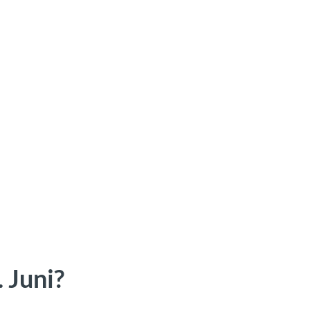
 Juni?