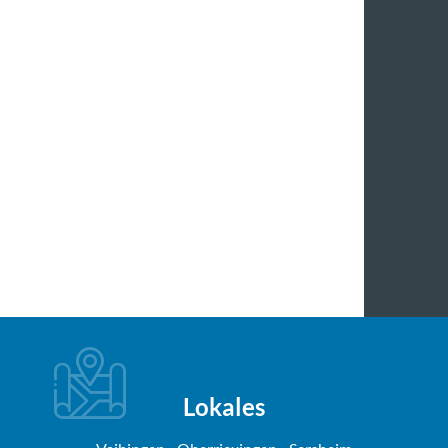
Lokales