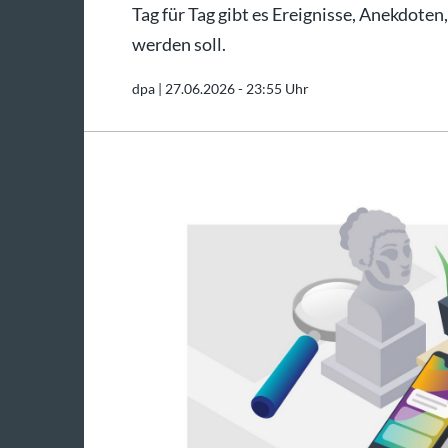
Tag für Tag gibt es Ereignisse, Anekdoten
werden soll.
dpa |
27.06.2026 - 23:55 Uhr