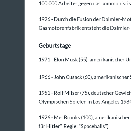
100.000 Arbeiter gegen das kommunistis
1926 - Durch die Fusion der Daimler-Mot
Gasmotorenfabrik entsteht die Daimler
Geburtstage
1971 - Elon Musk (55), amerikanischer U
1966 - John Cusack (60), amerikanischer 
1951 - Rolf Milser (75), deutscher Gewic
Olympischen Spielen in Los Angeles 198
1926 - Mel Brooks (100), amerikanischer
für Hitler", Regie: "Spaceballs")