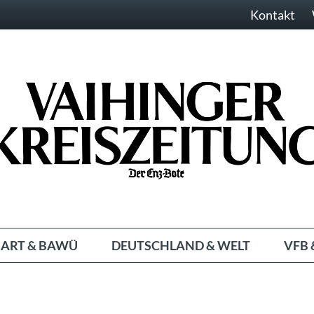
Kontakt
ART & BAWÜ
DEUTSCHLAND & WELT
VFB 