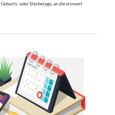
, Geburts- oder Sterbetage, an die erinnert