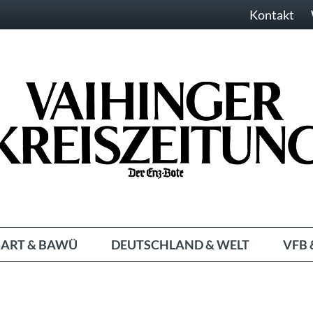
Kontakt
ART & BAWÜ
DEUTSCHLAND & WELT
VFB 