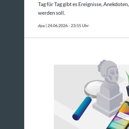
Tag für Tag gibt es Ereignisse, Anekdoten
werden soll.
dpa |
24.06.2026 - 23:55 Uhr