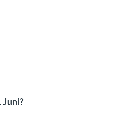
 Juni?