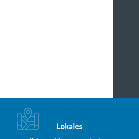
Lokales