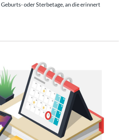
, Geburts- oder Sterbetage, an die erinnert