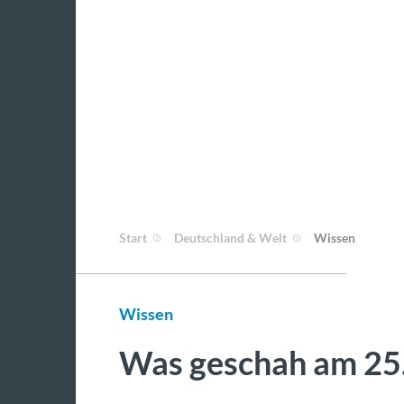
Start
Deutschland & Welt
Wissen
Wissen
Was geschah am 25.