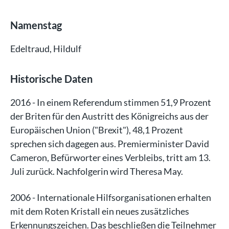
Namenstag
Edeltraud, Hildulf
Historische Daten
2016 - In einem Referendum stimmen 51,9 Prozent
der Briten für den Austritt des Königreichs aus der
Europäischen Union ("Brexit"), 48,1 Prozent
sprechen sich dagegen aus. Premierminister David
Cameron, Befürworter eines Verbleibs, tritt am 13.
Juli zurück. Nachfolgerin wird Theresa May.
2006 - Internationale Hilfsorganisationen erhalten
mit dem Roten Kristall ein neues zusätzliches
Erkennungszeichen. Das beschließen die Teilnehmer