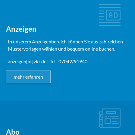
Anzeigen
In unserem Anzeigenbereich können Sie aus zahlreichen
Mustervorlagen wählen und bequem online buchen.
anzeigen[at]vkz.de
| Tel.: 07042/91940
mehr erfahren
Abo