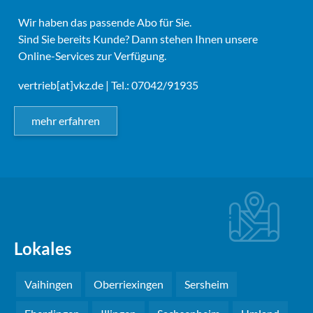
Wir haben das passende Abo für Sie.
Sind Sie bereits Kunde? Dann stehen Ihnen unsere
Online-Services zur Verfügung.
vertrieb[at]vkz.de
| Tel.: 07042/91935
mehr erfahren
Lokales
Vaihingen
Oberriexingen
Sersheim