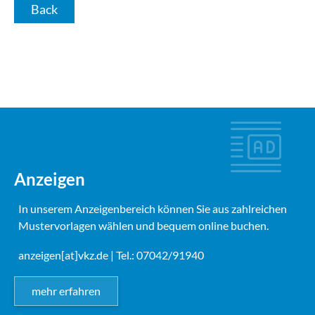
Back
Anzeigen
In unserem Anzeigenbereich können Sie aus zahlreichen
Mustervorlagen wählen und bequem online buchen.
anzeigen[at]vkz.de
| Tel.: 07042/91940
mehr erfahren