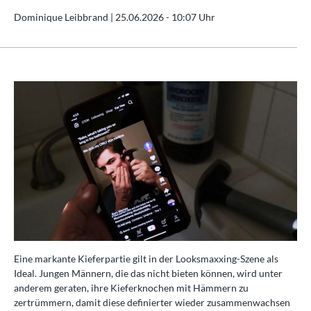
Dominique Leibbrand |
25.06.2026 - 10:07 Uhr
Eine markante Kieferpartie gilt in der Looksmaxxing-Szene als
Ideal. Jungen Männern, die das nicht bieten können, wird unter
anderem geraten, ihre Kieferknochen mit Hämmern zu
zertrümmern, damit diese definierter wieder zusammenwachsen