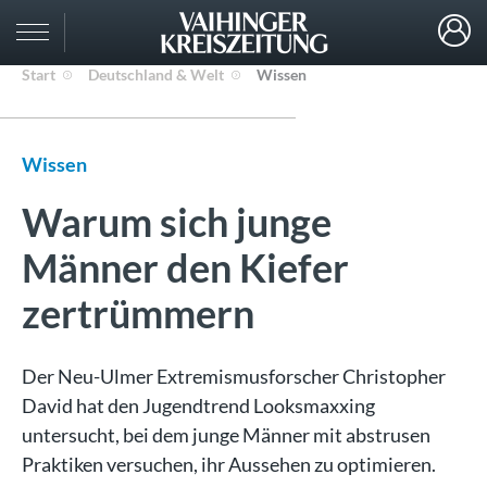
Start
Deutschland & Welt
Wissen
Wissen
Warum sich junge
Männer den Kiefer
zertrümmern
Der Neu-Ulmer Extremismusforscher Christopher
David hat den Jugendtrend Looksmaxxing
untersucht, bei dem junge Männer mit abstrusen
Praktiken versuchen, ihr Aussehen zu optimieren.