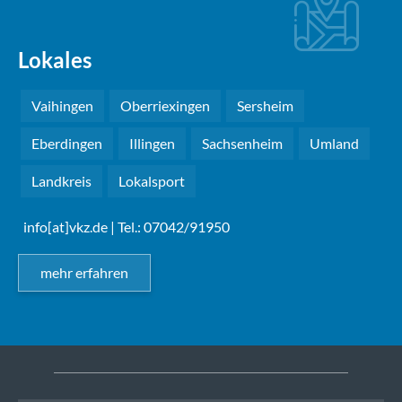
Lokales
Vaihingen
Oberriexingen
Sersheim
Eberdingen
Illingen
Sachsenheim
Umland
Landkreis
Lokalsport
info[at]vkz.de
| Tel.: 07042/91950
mehr erfahren