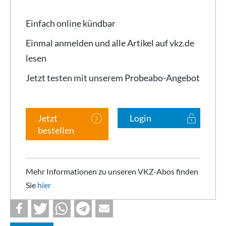
Einfach online kündbar
Einmal anmelden und alle Artikel auf vkz.de
lesen
Jetzt testen mit unserem Probeabo-Angebot
Jetzt
Login
bestellen
Mehr Informationen zu unseren VKZ-Abos finden
Sie
hier