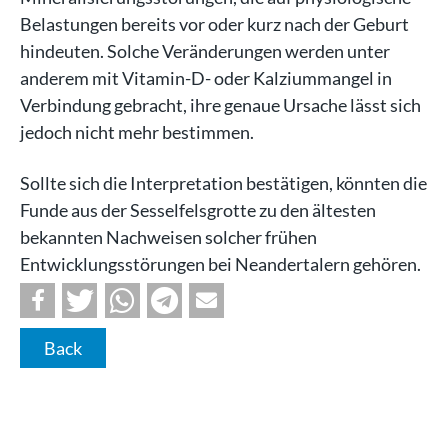
Belastungen bereits vor oder kurz nach der Geburt
hindeuten. Solche Veränderungen werden unter
anderem mit Vitamin-D- oder Kalziummangel in
Verbindung gebracht, ihre genaue Ursache lässt sich
jedoch nicht mehr bestimmen.
Sollte sich die Interpretation bestätigen, könnten die
Funde aus der Sesselfelsgrotte zu den ältesten
bekannten Nachweisen solcher frühen
Entwicklungsstörungen bei Neandertalern gehören.
Back