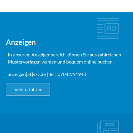
Anzeigen
In unserem Anzeigenbereich können Sie aus zahlreichen
Mustervorlagen wählen und bequem online buchen.
anzeigen[at]vkz.de
| Tel.: 07042/91940
mehr erfahren