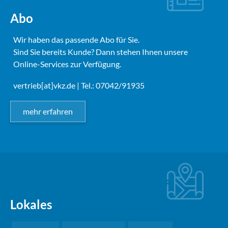
Abo
Wir haben das passende Abo für Sie.
Sind Sie bereits Kunde? Dann stehen Ihnen unsere
Online-Services zur Verfügung.
vertrieb[at]vkz.de
| Tel.: 07042/91935
mehr erfahren
Lokales