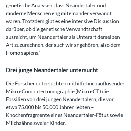
genetische Analysen, dass Neandertaler und
moderne Menschen eng miteinander verwandt
waren. Trotzdem gibt es eine intensive Diskussion
darüber, ob die genetische Verwandtschaft
ausreicht, um Neandertaler als Unterart derselben
Art zuzurechnen, der auch wir angehören, also dem
Homo sapiens.“
Drei junge Neandertaler untersucht
Die Forscher untersuchten mithilfe hochauflösender
Mikro-Computertomographie (Mikro-CT) die
Fossilien von drei jungen Neandertalern, die vor
etwa 75.000 bis 50.000 Jahren lebten –
Knochenfragmente eines Neandertaler-Fötus sowie
Milchzähne zweier Kinder.