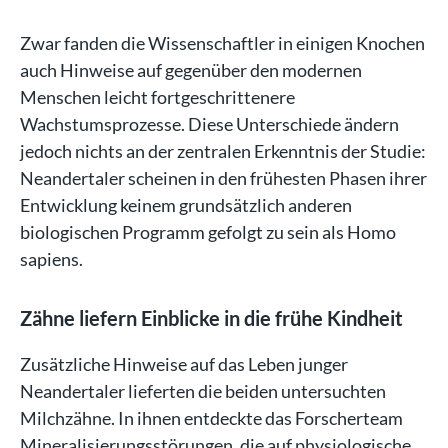
Zwar fanden die Wissenschaftler in einigen Knochen
auch Hinweise auf gegenüber den modernen
Menschen leicht fortgeschrittenere
Wachstumsprozesse. Diese Unterschiede ändern
jedoch nichts an der zentralen Erkenntnis der Studie:
Neandertaler scheinen in den frühesten Phasen ihrer
Entwicklung keinem grundsätzlich anderen
biologischen Programm gefolgt zu sein als Homo
sapiens.
Zähne liefern Einblicke in die frühe Kindheit
Zusätzliche Hinweise auf das Leben junger
Neandertaler lieferten die beiden untersuchten
Milchzähne. In ihnen entdeckte das Forscherteam
Mineralisierungsstörungen, die auf physiologische