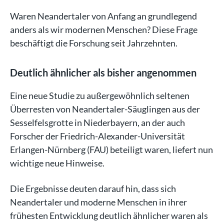
Waren Neandertaler von Anfang an grundlegend
anders als wir modernen Menschen? Diese Frage
beschäftigt die Forschung seit Jahrzehnten.
Deutlich ähnlicher als bisher angenommen
Eine neue Studie zu außergewöhnlich seltenen
Überresten von Neandertaler-Säuglingen aus der
Sesselfelsgrotte in Niederbayern, an der auch
Forscher der Friedrich-Alexander-Universität
Erlangen-Nürnberg (FAU) beteiligt waren, liefert nun
wichtige neue Hinweise.
Die Ergebnisse deuten darauf hin, dass sich
Neandertaler und moderne Menschen in ihrer
frühesten Entwicklung deutlich ähnlicher waren als