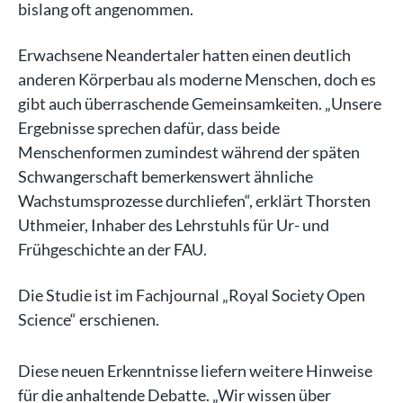
bislang oft angenommen.
Erwachsene Neandertaler hatten einen deutlich
anderen Körperbau als moderne Menschen, doch es
gibt auch überraschende Gemeinsamkeiten. „Unsere
Ergebnisse sprechen dafür, dass beide
Menschenformen zumindest während der späten
Schwangerschaft bemerkenswert ähnliche
Wachstumsprozesse durchliefen“, erklärt Thorsten
Uthmeier, Inhaber des Lehrstuhls für Ur- und
Frühgeschichte an der FAU.
Die Studie ist im Fachjournal „Royal Society Open
Science“ erschienen.
Diese neuen Erkenntnisse liefern weitere Hinweise
für die anhaltende Debatte. „Wir wissen über