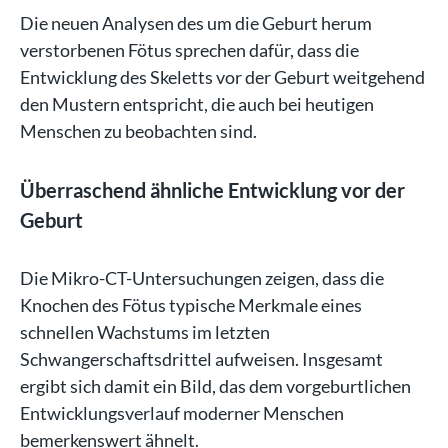
Die neuen Analysen des um die Geburt herum
verstorbenen Fötus sprechen dafür, dass die
Entwicklung des Skeletts vor der Geburt weitgehend
den Mustern entspricht, die auch bei heutigen
Menschen zu beobachten sind.
Überraschend ähnliche Entwicklung vor der
Geburt
Die Mikro-CT-Untersuchungen zeigen, dass die
Knochen des Fötus typische Merkmale eines
schnellen Wachstums im letzten
Schwangerschaftsdrittel aufweisen. Insgesamt
ergibt sich damit ein Bild, das dem vorgeburtlichen
Entwicklungsverlauf moderner Menschen
bemerkenswert ähnelt.