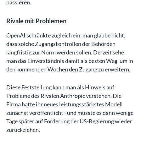
passieren.
Rivale mit Problemen
OpenAI schränkte zugleich ein, man glaube nicht,
dass solche Zugangskontrollen der Behörden
langfristig zur Norm werden sollen. Derzeit sehe
man das Einverständnis damit als besten Weg, um in
den kommenden Wochen den Zugang zu erweitern.
Diese Feststellung kann man als Hinweis auf
Probleme des Rivalen Anthropic verstehen. Die
Firma hatte ihr neues leistungsstärkstes Modell
zunächst veröffentlicht - und musste es dann wenige
Tage später auf Forderung der US-Regierung wieder
zurückziehen.