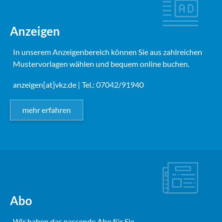
Anzeigen
In unserem Anzeigenbereich können Sie aus zahlreichen
Mustervorlagen wählen und bequem online buchen.
anzeigen[at]vkz.de
| Tel.: 07042/91940
mehr erfahren
Abo
Wir haben das passende Abo für Sie.