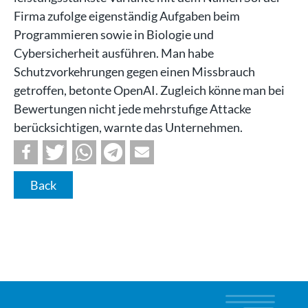
Firma zufolge eigenständig Aufgaben beim
Programmieren sowie in Biologie und
Cybersicherheit ausführen. Man habe
Schutzvorkehrungen gegen einen Missbrauch
getroffen, betonte OpenAI. Zugleich könne man bei
Bewertungen nicht jede mehrstufige Attacke
berücksichtigen, warnte das Unternehmen.
Back