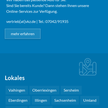
Sind Sie bereits Kunde? Dann stehen Ihnen unsere
Online-Services zur Verfügung.
vertrieb[at]vkz.de
| Tel.: 07042/91935
mehr erfahren
Lokales
Vaihingen
Oberriexingen
Sersheim
Eberdingen
Illingen
Sachsenheim
Umland