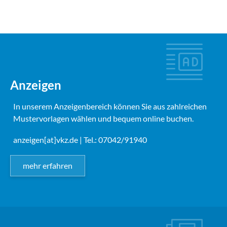
Anzeigen
In unserem Anzeigenbereich können Sie aus zahlreichen
Mustervorlagen wählen und bequem online buchen.
anzeigen[at]vkz.de
| Tel.: 07042/91940
mehr erfahren