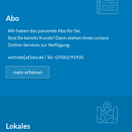
Abo
Wir haben das passende Abo für Sie.
Sind Sie bereits Kunde? Dann stehen Ihnen unsere
Online-Services zur Verfügung.
vertrieb[at]vkz.de
| Tel.: 07042/91935
mehr erfahren
Lokales