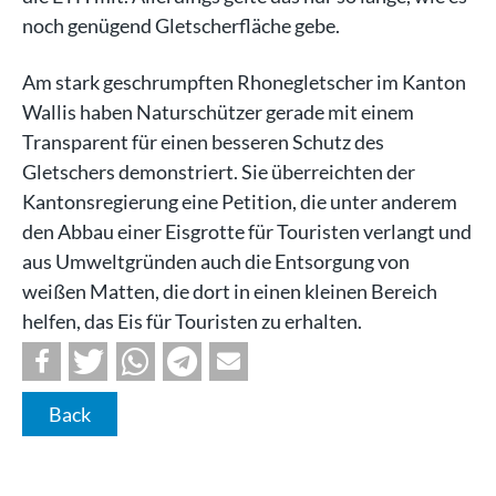
noch genügend Gletscherfläche gebe.
Am stark geschrumpften Rhonegletscher im Kanton
Wallis haben Naturschützer gerade mit einem
Transparent für einen besseren Schutz des
Gletschers demonstriert. Sie überreichten der
Kantonsregierung eine Petition, die unter anderem
den Abbau einer Eisgrotte für Touristen verlangt und
aus Umweltgründen auch die Entsorgung von
weißen Matten, die dort in einen kleinen Bereich
helfen, das Eis für Touristen zu erhalten.
Back