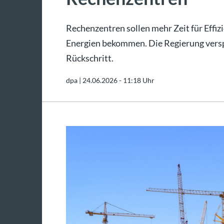
Rechenzentren sollen mehr Zeit für Effi
Energien bekommen. Die Regierung verspr
Rückschritt.
dpa |
24.06.2026 - 11:18 Uhr