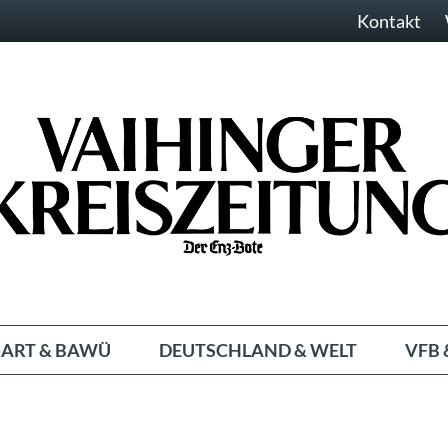
Kontakt
ART & BAWÜ
DEUTSCHLAND & WELT
VFB 