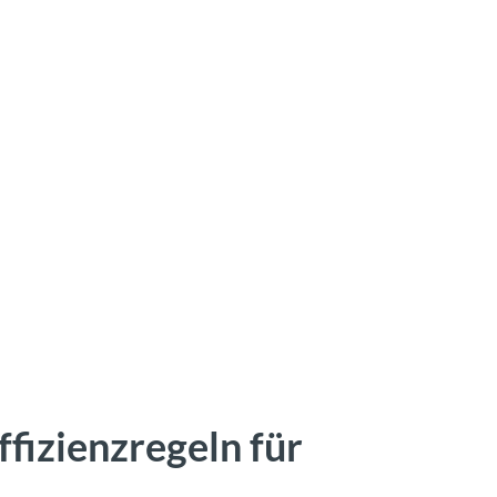
ffizienzregeln für