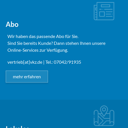
Abo
Wir haben das passende Abo für Sie.
Sind Sie bereits Kunde? Dann stehen Ihnen unsere
Online-Services zur Verfügung.
vertrieb[at]vkz.de
| Tel.: 07042/91935
mehr erfahren