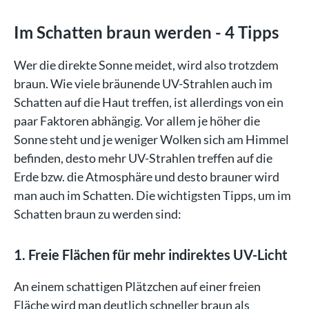
Im Schatten braun werden - 4 Tipps
Wer die direkte Sonne meidet, wird also trotzdem
braun. Wie viele bräunende UV-Strahlen auch im
Schatten auf die Haut treffen, ist allerdings von ein
paar Faktoren abhängig. Vor allem je höher die
Sonne steht und je weniger Wolken sich am Himmel
befinden, desto mehr UV-Strahlen treffen auf die
Erde bzw. die Atmosphäre und desto brauner wird
man auch im Schatten. Die wichtigsten Tipps, um im
Schatten braun zu werden sind:
1. Freie Flächen für mehr indirektes UV-Licht
An einem schattigen Plätzchen auf einer freien
Fläche wird man deutlich schneller braun als