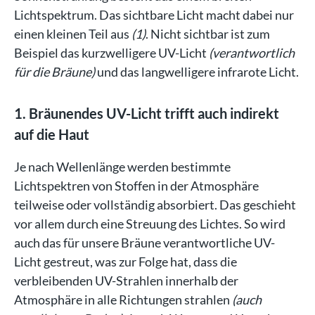
Lichtspektrum. Das sichtbare Licht macht dabei nur
einen kleinen Teil aus
(1)
. Nicht sichtbar ist zum
Beispiel das kurzwelligere UV-Licht
(verantwortlich
für die Bräune)
und das langwelligere infrarote Licht.
1. Bräunendes UV-Licht trifft auch indirekt
auf die Haut
Je nach Wellenlänge werden bestimmte
Lichtspektren von Stoffen in der Atmosphäre
teilweise oder vollständig absorbiert. Das geschieht
vor allem durch eine Streuung des Lichtes. So wird
auch das für unsere Bräune verantwortliche UV-
Licht gestreut, was zur Folge hat, dass die
verbleibenden UV-Strahlen innerhalb der
Atmosphäre in alle Richtungen strahlen
(auch