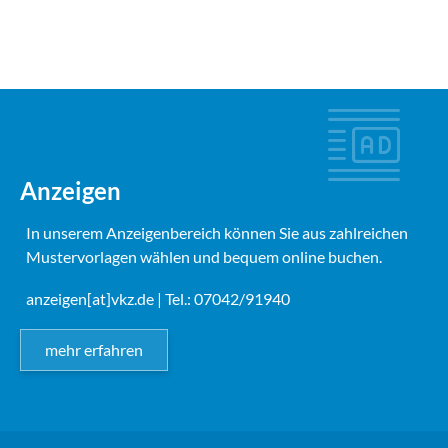
Anzeigen
In unserem Anzeigenbereich können Sie aus zahlreichen
Mustervorlagen wählen und bequem online buchen.
anzeigen[at]vkz.de
| Tel.: 07042/91940
mehr erfahren