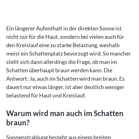
Ein längerer Aufenthalt in der direkten Sonne ist
nicht nur für die Haut, sondern bei vielen auch für
den Kreislauf eine zu starke Belastung, weshalb
meist ein Schattenplatz bevorzugt wird. So mancher
stellt sich dann allerdings die Frage, ob man im
Schatten überhaupt braun werden kann. Die
Antwort: Ja, auch im Schatten wird man braun. Es
dauert nur etwas länger, ist aber deutlich weniger
belastend für Haut und Kreislauf.
Warum wird man auch im Schatten
braun?
Sonnenstrahlung besteht aus einem breiten