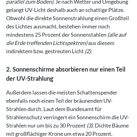
parallel zum Boden)
. Je nach Wetter und Umgebung
gelangt UV-Licht deshalb auch an schattige Plätze.
Obwohl die direkte Sonnenstrahlung einen Großteil
des Lichtes ausmacht, bestehen immer noch
mindestens 25 Prozent der Sonnenstahlen
(alle auf
die Erde treffenden Lichtspektren)
aus diesem
indirektem bzw. gestreuten Licht
(2)
.
2. Sonnenschirme absorbieren nur einen Teil
der UV-Strahlung
Außerdem lassen die meisten Schattenspender
ebenfalls noch einen Teil der bräunenden UV-
Strahlen durch. Laut dem Bundesamt für
Strahlenschutz verringert ein Sonnenschirm die UV-
Strahlen nur um bis zu 30 Prozent
(3)
. Dichte Bäume
mit großflächiger Krone um etwa 20 Prozent.