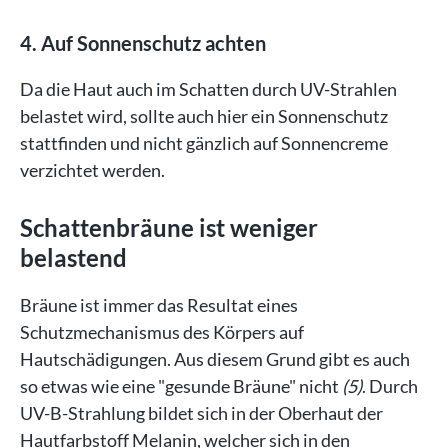
4. Auf Sonnenschutz achten
Da die Haut auch im Schatten durch UV-Strahlen
belastet wird, sollte auch hier ein Sonnenschutz
stattfinden und nicht gänzlich auf Sonnencreme
verzichtet werden.
Schattenbräune ist weniger
belastend
Bräune ist immer das Resultat eines
Schutzmechanismus des Körpers auf
Hautschädigungen. Aus diesem Grund gibt es auch
so etwas wie eine "gesunde Bräune" nicht
(5)
. Durch
UV-B-Strahlung bildet sich in der Oberhaut der
Hautfarbstoff Melanin, welcher sich in den