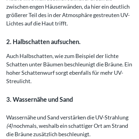
zwischen engen Häuserwänden, da hier ein deutlich
größerer Teil des in der Atmosphäre gestreuten UV-
Lichtes auf die Haut trifft.
2. Halbschatten aufsuchen.
Auch Halbschatten, wie zum Beispiel der lichte
Schatten unter Bäumen beschleunigt die Bräune. Ein
hoher Schattenwurf sorgt ebenfalls für mehr UV-
Streulicht.
3. Wassernähe und Sand
Wassernähe und Sand verstärken die UV-Strahlung
(4)
nochmals, weshalb ein schattiger Ort am Strand
die Bräune zusätzlich beschleunigt.