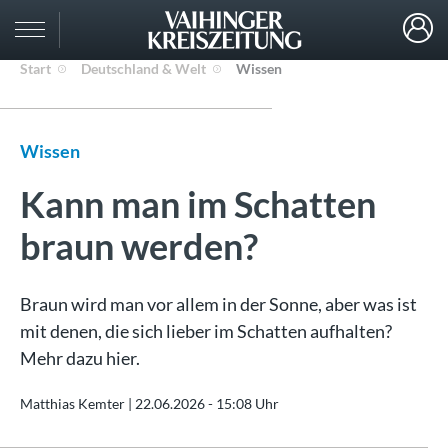
Start
Deutschland & Welt
Wissen
Wissen
Kann man im Schatten
braun werden?
Braun wird man vor allem in der Sonne, aber was ist
mit denen, die sich lieber im Schatten aufhalten?
Mehr dazu hier.
Matthias Kemter |
22.06.2026 - 15:08 Uhr