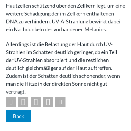
Hautzellen schützend über den Zellkern legt, um eine
weitere Schädigung der im Zellkern enthaltenen
DNA zu verhindern. UV-A-Strahlung bewirkt dabei
ein Nachdunkeln des vorhandenen Melanins.
Allerdings ist die Belastung der Haut durch UV-
Strahlen im Schatten deutlich geringer, da ein Teil
der UV-Strahlen absorbiert und die restlichen
deutlich gleichmäßiger auf der Haut auftreffen.
Zudem ist der Schatten deutlich schonender, wenn
man die Hitze in der direkten Sonne nicht gut
verträgt.
Back