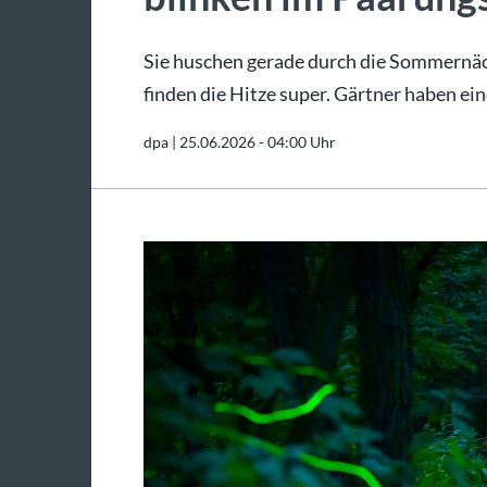
Sie huschen gerade durch die Sommernä
finden die Hitze super. Gärtner haben e
dpa |
25.06.2026 - 04:00 Uhr