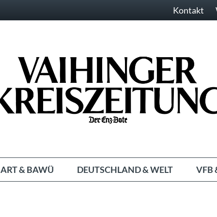
Kontakt
ART & BAWÜ
DEUTSCHLAND & WELT
VFB 