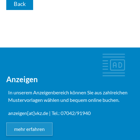
Back
Anzeigen
In unserem Anzeigenbereich können Sie aus zahlreichen
Mustervorlagen wählen und bequem online buchen.
anzeigen[at]vkz.de
| Tel.: 07042/91940
mehr erfahren