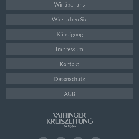
Wir über uns
Wir suchen Sie
Kündigung
Impressum
Kontakt
Datenschutz
AGB