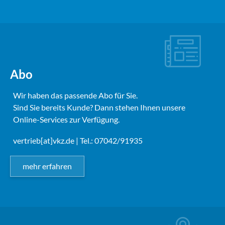
Abo
Wir haben das passende Abo für Sie.
Sind Sie bereits Kunde? Dann stehen Ihnen unsere
Online-Services zur Verfügung.
vertrieb[at]vkz.de
| Tel.: 07042/91935
mehr erfahren