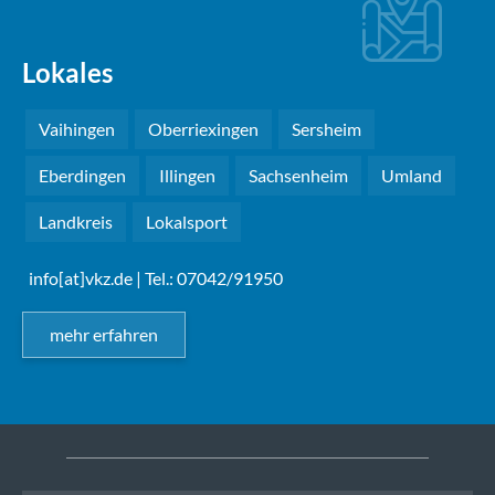
Lokales
Vaihingen
Oberriexingen
Sersheim
Eberdingen
Illingen
Sachsenheim
Umland
Landkreis
Lokalsport
info[at]vkz.de
| Tel.: 07042/91950
mehr erfahren