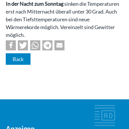
In der Nacht zum Sonntag
sinken die Temperaturen
erst nach Mitternacht überall unter 30 Grad. Auch
bei den Tiefsttemperaturen sind neue
Wärmerekorde möglich. Vereinzelt sind Gewitter
möglich.
Back
Anzeigen