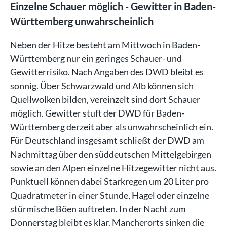
Einzelne Schauer möglich - Gewitter in Baden-
Württemberg unwahrscheinlich
Neben der Hitze besteht am Mittwoch in Baden-
Württemberg nur ein geringes Schauer- und
Gewitterrisiko. Nach Angaben des DWD bleibt es
sonnig. Über Schwarzwald und Alb können sich
Quellwolken bilden, vereinzelt sind dort Schauer
möglich. Gewitter stuft der DWD für Baden-
Württemberg derzeit aber als unwahrscheinlich ein.
Für Deutschland insgesamt schließt der DWD am
Nachmittag über den süddeutschen Mittelgebirgen
sowie an den Alpen einzelne Hitzegewitter nicht aus.
Punktuell können dabei Starkregen um 20 Liter pro
Quadratmeter in einer Stunde, Hagel oder einzelne
stürmische Böen auftreten. In der Nacht zum
Donnerstag bleibt es klar. Mancherorts sinken die