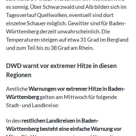
es sonnig. Über Schwarzwald und Alb bilden sich im
Tagesverlauf Quellwolken, eventuell sind dort
einzelne Schauer möglich. Gewitter sind für Baden-
Württemberg derzeit unwahrscheinlich. Die
Temperaturen steigen auf etwa 31 Grad im Bergland
und zum Teil bis zu 38 Grad am Rhein.
DWD warnt vor extremer Hitze in diesen
Regionen
Amtliche
Warnungen vor extremer Hitze in Baden-
Württemberg
gelten am Mittwoch für folgende
Stadt- und Landkreise:
In den
restlichen Landkreisen in Baden-
Württemberg besteht eine einfache Warnung vor