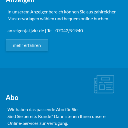
In unserem Anzeigenbereich können Sie aus zahlreichen
Mustervorlagen wählen und bequem online buchen.
anzeigen[at]vkz.de
| Tel.: 07042/91940
mehr erfahren
Abo
Wir haben das passende Abo für Sie.
Sind Sie bereits Kunde? Dann stehen Ihnen unsere
Online-Services zur Verfügung.