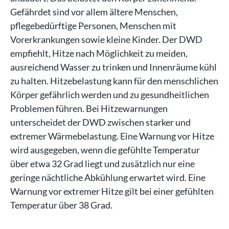
Gefährdet sind vor allem ältere Menschen,
pflegebedürftige Personen, Menschen mit
Vorerkrankungen sowie kleine Kinder. Der DWD
empfiehlt, Hitze nach Möglichkeit zu meiden,
ausreichend Wasser zu trinken und Innenräume kühl
zu halten. Hitzebelastung kann für den menschlichen
Körper gefährlich werden und zu gesundheitlichen
Problemen führen. Bei Hitzewarnungen
unterscheidet der DWD zwischen starker und
extremer Wärmebelastung. Eine Warnung vor Hitze
wird ausgegeben, wenn die gefühlte Temperatur
über etwa 32 Grad liegt und zusätzlich nur eine
geringe nächtliche Abkühlung erwartet wird. Eine
Warnung vor extremer Hitze gilt bei einer gefühlten
Temperatur über 38 Grad.