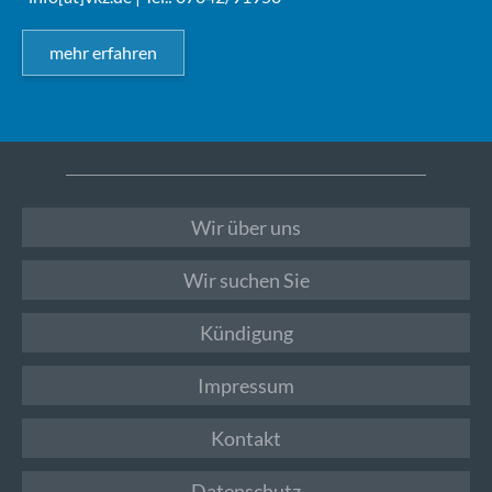
mehr erfahren
Wir über uns
Wir suchen Sie
Kündigung
Impressum
Kontakt
Datenschutz