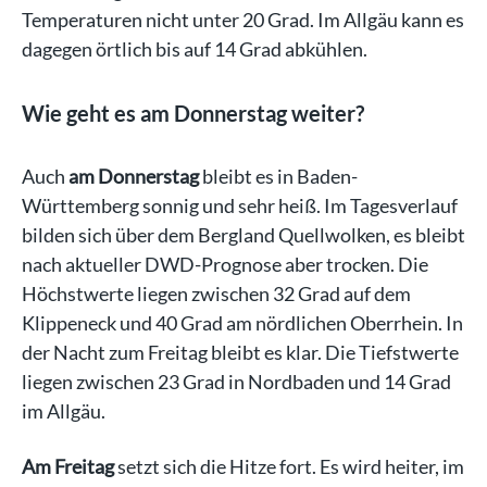
Temperaturen nicht unter 20 Grad. Im Allgäu kann es
dagegen örtlich bis auf 14 Grad abkühlen.
Wie geht es am Donnerstag weiter?
Auch
am Donnerstag
bleibt es in Baden-
Württemberg sonnig und sehr heiß. Im Tagesverlauf
bilden sich über dem Bergland Quellwolken, es bleibt
nach aktueller DWD-Prognose aber trocken. Die
Höchstwerte liegen zwischen 32 Grad auf dem
Klippeneck und 40 Grad am nördlichen Oberrhein. In
der Nacht zum Freitag bleibt es klar. Die Tiefstwerte
liegen zwischen 23 Grad in Nordbaden und 14 Grad
im Allgäu.
Am Freitag
setzt sich die Hitze fort. Es wird heiter, im