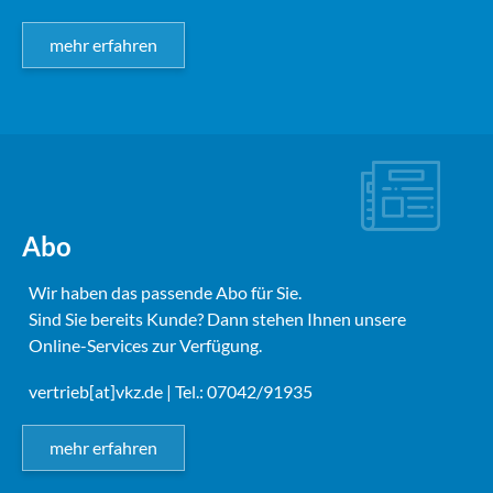
mehr erfahren
Abo
Wir haben das passende Abo für Sie.
Sind Sie bereits Kunde? Dann stehen Ihnen unsere
Online-Services zur Verfügung.
vertrieb[at]vkz.de
| Tel.: 07042/91935
mehr erfahren