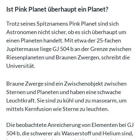
Ist Pink Planet überhaupt ein Planet?
Trotz seines Spitznamens Pink Planet sind sich
Astronomen nicht sicher, ob es sich überhaupt um
einen Planeten handelt. Mit etwa der 25-fachen
Jupitermasse liege GJ 504 b an der Grenze zwischen
Riesenplaneten und Braunen Zwergen, schreibt die
Universität.
Braune Zwerge sind ein Zwischenobjekt zwischen
Sternen und Planeten und haben eine schwache
Leuchtkraft. Sie sind zu kühl und zu massearm, um
mittels Kernfusion wie Sterne zu leuchten.
Die beobachtete Anreicherung von Elementen bei GJ
504 b, die schwerer als Wasserstoff und Helium sind,