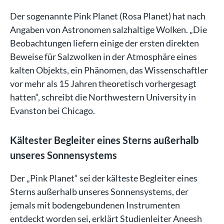
Der sogenannte Pink Planet (Rosa Planet) hat nach
Angaben von Astronomen salzhaltige Wolken. „Die
Beobachtungen liefern einige der ersten direkten
Beweise für Salzwolken in der Atmosphäre eines
kalten Objekts, ein Phänomen, das Wissenschaftler
vor mehr als 15 Jahren theoretisch vorhergesagt
hatten“, schreibt die Northwestern University in
Evanston bei Chicago.
Kältester Begleiter eines Sterns außerhalb
unseres Sonnensystems
Der „Pink Planet“ sei der kälteste Begleiter eines
Sterns außerhalb unseres Sonnensystems, der
jemals mit bodengebundenen Instrumenten
entdeckt worden sei, erklärt Studienleiter Aneesh