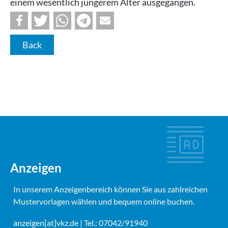
einem wesentlich jüngerem Alter ausgegangen.
Back
Anzeigen
In unserem Anzeigenbereich können Sie aus zahlreichen
Mustervorlagen wählen und bequem online buchen.
anzeigen[at]vkz.de
| Tel.: 07042/91940