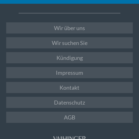
Wir über uns
Wir suchen Sie
Kündigung
Impressum
Kontakt
Datenschutz
AGB