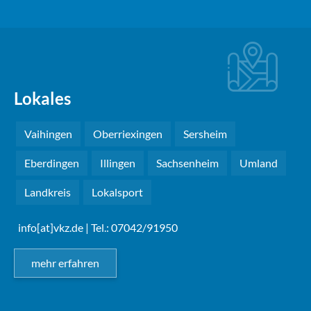
Lokales
Vaihingen
Oberriexingen
Sersheim
Eberdingen
Illingen
Sachsenheim
Umland
Landkreis
Lokalsport
info[at]vkz.de
| Tel.: 07042/91950
mehr erfahren