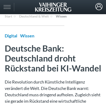
Start
Deutschland & Welt
Wissen
Digital
Wissen
Deutsche Bank:
Deutschland droht
Rückstand bei KI-Wandel
Die Revolution durch Künstliche Intelligenz
verändert die Welt. Die Deutsche Bank warnt:
Deutschland muss dringend aufholen. Zugleich sieht
sie gerade im Rückstand eine wirtschaftliche