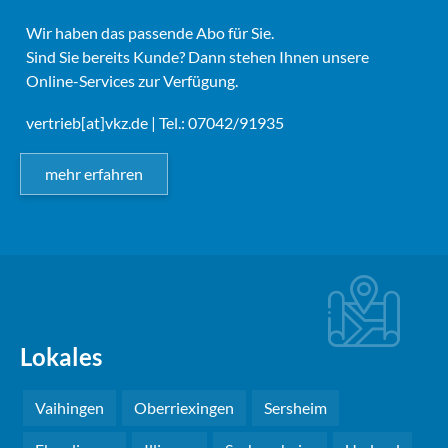
Wir haben das passende Abo für Sie.
Sind Sie bereits Kunde? Dann stehen Ihnen unsere
Online-Services zur Verfügung.
vertrieb[at]vkz.de
| Tel.: 07042/91935
mehr erfahren
Lokales
Vaihingen
Oberriexingen
Sersheim