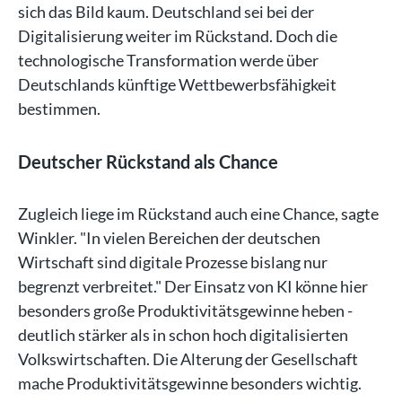
sich das Bild kaum. Deutschland sei bei der
Digitalisierung weiter im Rückstand. Doch die
technologische Transformation werde über
Deutschlands künftige Wettbewerbsfähigkeit
bestimmen.
Deutscher Rückstand als Chance
Zugleich liege im Rückstand auch eine Chance, sagte
Winkler. "In vielen Bereichen der deutschen
Wirtschaft sind digitale Prozesse bislang nur
begrenzt verbreitet." Der Einsatz von KI könne hier
besonders große Produktivitätsgewinne heben -
deutlich stärker als in schon hoch digitalisierten
Volkswirtschaften. Die Alterung der Gesellschaft
mache Produktivitätsgewinne besonders wichtig.