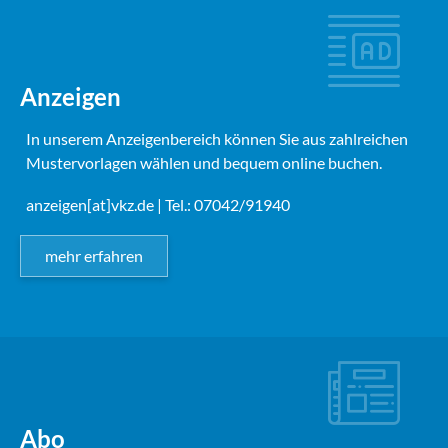
Anzeigen
In unserem Anzeigenbereich können Sie aus zahlreichen
Mustervorlagen wählen und bequem online buchen.
anzeigen[at]vkz.de
| Tel.: 07042/91940
mehr erfahren
Abo