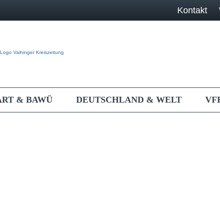
Kontakt
ART & BAWÜ
DEUTSCHLAND & WELT
VF