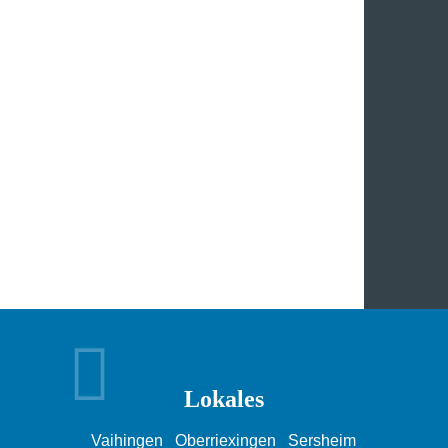
Lokales
Vaihingen
Oberriexingen
Sersheim