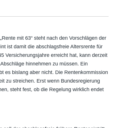
Rente mit 63“ steht nach den Vorschlägen der
ist damit die abschlagsfreie Altersrente für
5 Versicherungsjahre erreicht hat, kann derzeit
ne Abschläge hinnehmen zu müssen. Ein
bt es bislang aber nicht. Die Rentenkommission
keit zu streichen. Erst wenn Bundesregierung
, steht fest, ob die Regelung wirklich endet