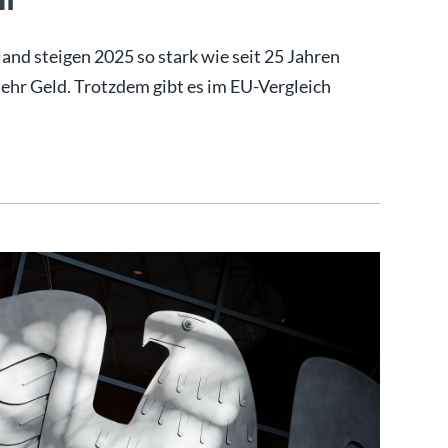
land steigen 2025 so stark wie seit 25 Jahren
mehr Geld. Trotzdem gibt es im EU-Vergleich