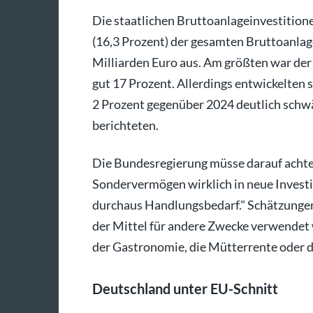
Die staatlichen Bruttoanlageinvestition
(16,3 Prozent) der gesamten Bruttoanlag
Milliarden Euro aus. Am größten war der 
gut 17 Prozent. Allerdings entwickelten s
2 Prozent gegenüber 2024 deutlich schwäc
berichteten.
Die Bundesregierung müsse darauf achten
Sondervermögen wirklich in neue Investiti
durchaus Handlungsbedarf." Schätzungen 
der Mittel für andere Zwecke verwendet
der Gastronomie, die Mütterrente oder d
Deutschland unter EU-Schnitt