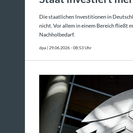
Die staatlichen Investitionen in Deutsch
nicht. Vor allem in einem Bereich fließt 
Nachholbedarf.
dpa |
29.06.2026 - 08:53 Uhr