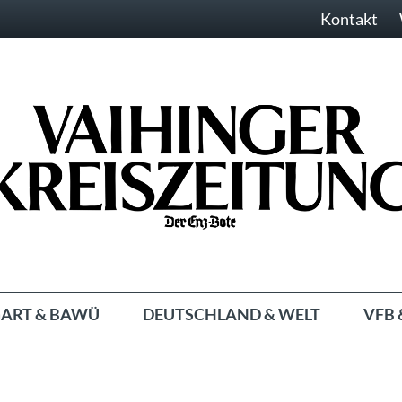
Kontakt
ART & BAWÜ
DEUTSCHLAND & WELT
VFB 