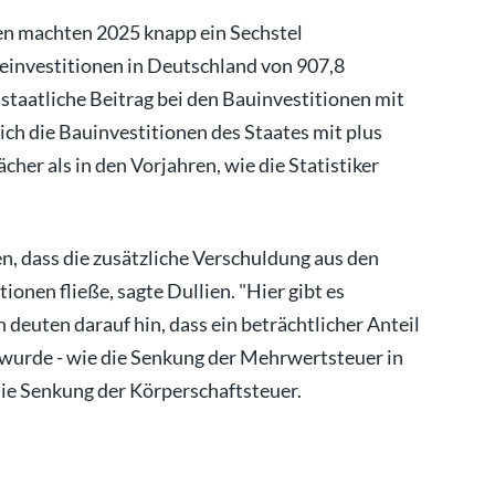
en machten 2025 knapp ein Sechstel
einvestitionen in Deutschland von 907,8
staatliche Beitrag bei den Bauinvestitionen mit
ich die Bauinvestitionen des Staates mit plus
her als in den Vorjahren, wie die Statistiker
, dass die zusätzliche Verschuldung aus den
onen fließe, sagte Dullien. "Hier gibt es
deuten darauf hin, dass ein beträchtlicher Anteil
 wurde - wie die Senkung der Mehrwertsteuer in
ie Senkung der Körperschaftsteuer.