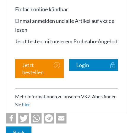
Einfach online kündbar
Einmal anmelden und alle Artikel auf vkz.de
lesen
Jetzt testen mit unserem Probeabo-Angebot
Jetzt
Login
bestellen
Mehr Informationen zu unseren VKZ-Abos finden
Sie
hier
Back