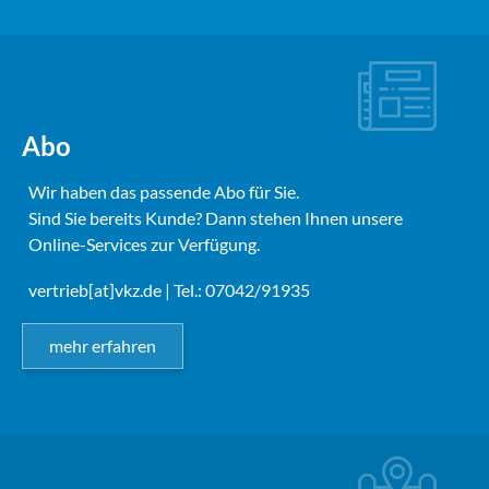
Abo
Wir haben das passende Abo für Sie.
Sind Sie bereits Kunde? Dann stehen Ihnen unsere
Online-Services zur Verfügung.
vertrieb[at]vkz.de
| Tel.: 07042/91935
mehr erfahren