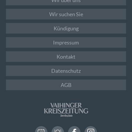
Wir suchen Sie
Kündigung
Impressum
Kontakt
Datenschutz
AGB