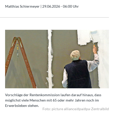
Matthias Schiermeyer |
29.06.2026 - 06:00 Uhr
Vorschläge der Rentenkommission laufen darauf hinaus, dass
möglichst viele Menschen mit 65 oder mehr Jahren noch im
Erwerbsleben stehen.
Foto: picture alliance/dpa/dpa-Zentralbild