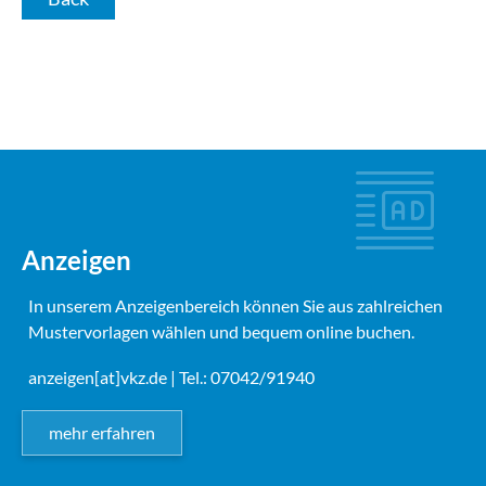
Anzeigen
In unserem Anzeigenbereich können Sie aus zahlreichen
Mustervorlagen wählen und bequem online buchen.
anzeigen[at]vkz.de
| Tel.: 07042/91940
mehr erfahren