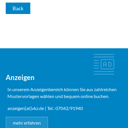
Back
Anzeigen
In unserem Anzeigenbereich können Sie aus zahlreichen
Mustervorlagen wählen und bequem online buchen.
anzeigen[at]vkz.de
| Tel.: 07042/91940
mehr erfahren