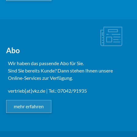
Abo
Wir haben das passende Abo für Sie.
Sind Sie bereits Kunde? Dann stehen Ihnen unsere
Online-Services zur Verfügung.
vertrieb[at]vkz.de
| Tel.: 07042/91935
mehr erfahren