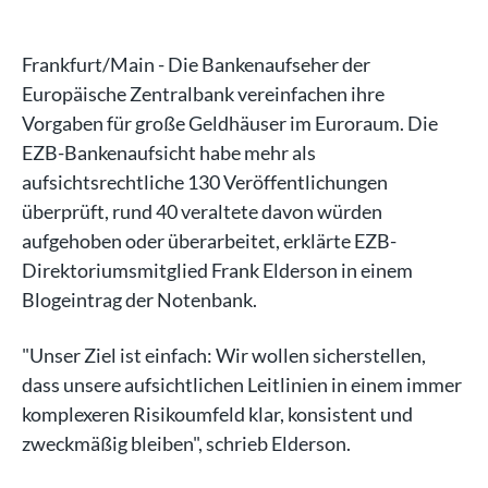
Frankfurt/Main - Die Bankenaufseher der
Europäische Zentralbank vereinfachen ihre
Vorgaben für große Geldhäuser im Euroraum. Die
EZB-Bankenaufsicht habe mehr als
aufsichtsrechtliche 130 Veröffentlichungen
überprüft, rund 40 veraltete davon würden
aufgehoben oder überarbeitet, erklärte EZB-
Direktoriumsmitglied Frank Elderson in einem
Blogeintrag der Notenbank.
"Unser Ziel ist einfach: Wir wollen sicherstellen,
dass unsere aufsichtlichen Leitlinien in einem immer
komplexeren Risikoumfeld klar, konsistent und
zweckmäßig bleiben", schrieb Elderson.