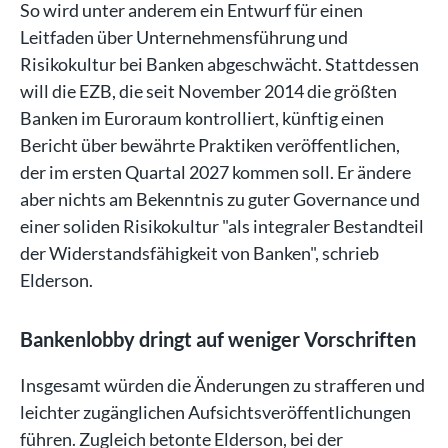
So wird unter anderem ein Entwurf für einen
Leitfaden über Unternehmensführung und
Risikokultur bei Banken abgeschwächt. Stattdessen
will die EZB, die seit November 2014 die größten
Banken im Euroraum kontrolliert, künftig einen
Bericht über bewährte Praktiken veröffentlichen,
der im ersten Quartal 2027 kommen soll. Er ändere
aber nichts am Bekenntnis zu guter Governance und
einer soliden Risikokultur "als integraler Bestandteil
der Widerstandsfähigkeit von Banken", schrieb
Elderson.
Bankenlobby dringt auf weniger Vorschriften
Insgesamt würden die Änderungen zu strafferen und
leichter zugänglichen Aufsichtsveröffentlichungen
führen. Zugleich betonte Elderson, bei der