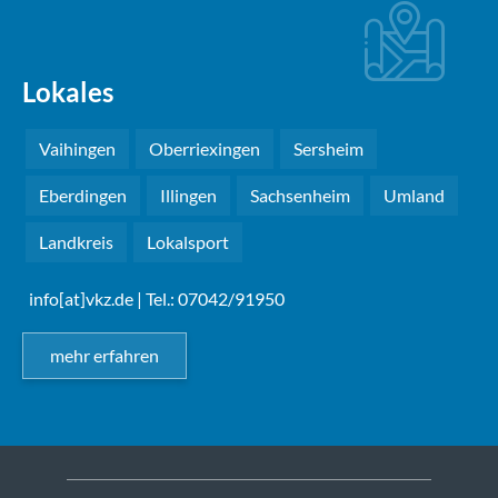
Lokales
Vaihingen
Oberriexingen
Sersheim
Eberdingen
Illingen
Sachsenheim
Umland
Landkreis
Lokalsport
info[at]vkz.de
| Tel.: 07042/91950
mehr erfahren