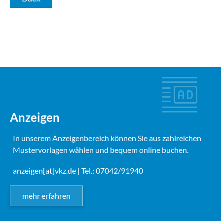
Anzeigen
In unserem Anzeigenbereich können Sie aus zahlreichen
Mustervorlagen wählen und bequem online buchen.
anzeigen[at]vkz.de
| Tel.: 07042/91940
mehr erfahren