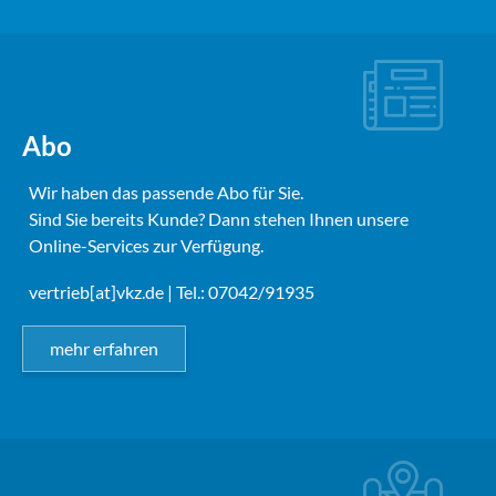
Abo
Wir haben das passende Abo für Sie.
Sind Sie bereits Kunde? Dann stehen Ihnen unsere
Online-Services zur Verfügung.
vertrieb[at]vkz.de
| Tel.: 07042/91935
mehr erfahren