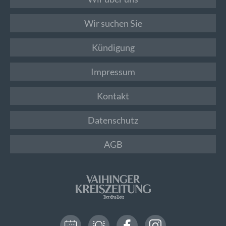
Wir suchen Sie
Kündigung
Impressum
Kontakt
Datenschutz
AGB