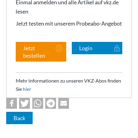
Einmal anmelden und alle Artikel auf vkz.de
lesen
Jetzt testen mit unserem Probeabo-Angebot
Jetzt
Login
bestellen
Mehr Informationen zu unseren VKZ-Abos finden
Sie
hier
Back