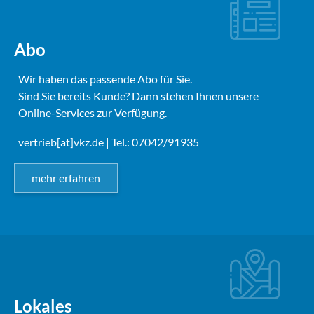
Abo
Wir haben das passende Abo für Sie.
Sind Sie bereits Kunde? Dann stehen Ihnen unsere
Online-Services zur Verfügung.
vertrieb[at]vkz.de
| Tel.: 07042/91935
mehr erfahren
Lokales