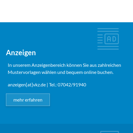
Anzeigen
In unserem Anzeigenbereich können Sie aus zahlreichen
Mustervorlagen wählen und bequem online buchen.
anzeigen[at]vkz.de
| Tel.: 07042/91940
mehr erfahren