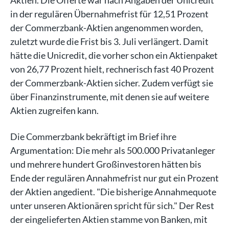
in der regulären Übernahmefrist für 12,51 Prozent
der Commerzbank-Aktien angenommen worden,
zuletzt wurde die Frist bis 3. Juli verlängert. Damit
hätte die Unicredit, die vorher schon ein Aktienpaket
von 26,77 Prozent hielt, rechnerisch fast 40 Prozent
der Commerzbank-Aktien sicher. Zudem verfügt sie
über Finanzinstrumente, mit denen sie auf weitere
Aktien zugreifen kann.
Die Commerzbank bekräftigt im Brief ihre
Argumentation: Die mehr als 500.000 Privatanleger
und mehrere hundert Großinvestoren hätten bis
Ende der regulären Annahmefrist nur gut ein Prozent
der Aktien angedient. "Die bisherige Annahmequote
unter unseren Aktionären spricht für sich." Der Rest
der eingelieferten Aktien stamme von Banken, mit