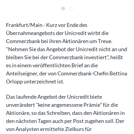
Frankfurt/Main - Kurz vor Ende des
Übernahmeangebots der Unicredit wirbt die
Commerzbank bei ihren Aktionären um Treue.
"Nehmen Sie das Angebot der Unicredit nicht an und
bleiben Sie bei der Commerzbank investiert", heißt
es in einem veröffentlichten Brief an die
Anteilseigner, der von Commerzbank-Chefin Bettina
Orlopp unterzeichnet ist.
Das laufende Angebot der Unicredit biete
unverändert "keine angemessene Prämie" für die
Aktionäre, so das Schreiben, dass den Aktionären in
den nächsten Tagen auch per Post zugehen soll. Der
von Analysten ermittelte Zielkurs für