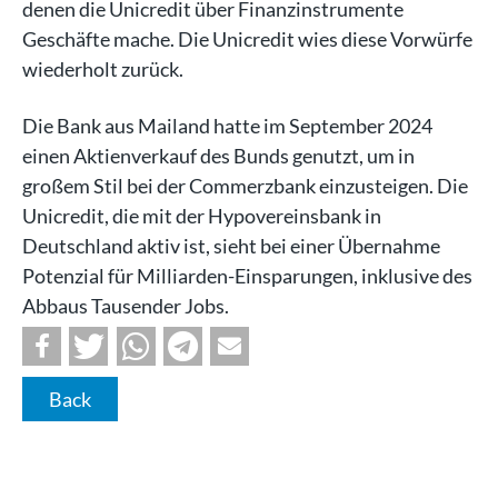
denen die Unicredit über Finanzinstrumente
Geschäfte mache. Die Unicredit wies diese Vorwürfe
wiederholt zurück.
Die Bank aus Mailand hatte im September 2024
einen Aktienverkauf des Bunds genutzt, um in
großem Stil bei der Commerzbank einzusteigen. Die
Unicredit, die mit der Hypovereinsbank in
Deutschland aktiv ist, sieht bei einer Übernahme
Potenzial für Milliarden-Einsparungen, inklusive des
Abbaus Tausender Jobs.
Back