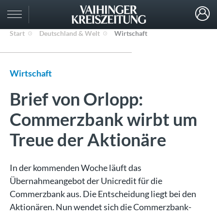
Start
Deutschland & Welt
Wirtschaft
Wirtschaft
Brief von Orlopp:
Commerzbank wirbt um
Treue der Aktionäre
In der kommenden Woche läuft das
Übernahmeangebot der Unicredit für die
Commerzbank aus. Die Entscheidung liegt bei den
Aktionären. Nun wendet sich die Commerzbank-