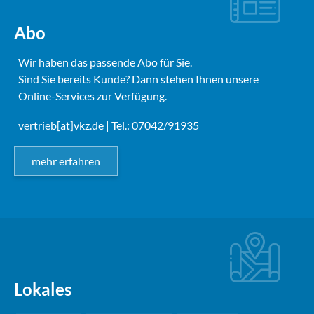
Abo
Wir haben das passende Abo für Sie.
Sind Sie bereits Kunde? Dann stehen Ihnen unsere
Online-Services zur Verfügung.
vertrieb[at]vkz.de
| Tel.: 07042/91935
mehr erfahren
Lokales