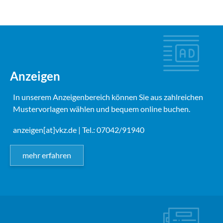
Anzeigen
In unserem Anzeigenbereich können Sie aus zahlreichen
Mustervorlagen wählen und bequem online buchen.
anzeigen[at]vkz.de
| Tel.: 07042/91940
mehr erfahren