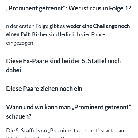
„Prominent getrennt“: Wer ist raus in Folge 1?
n der ersten Folge gibt es
weder eine Challenge noch
einen Exit
. Bisher sind lediglich vier Paare
eingezogen.
Diese Ex-Paare sind bei der 5. Staffel noch
dabei
Diese Paare ziehen noch ein
Wann und wo kann man „Prominent getrennt“
schauen?
Die 5. Staffel von „Prominent getrennt“ startet am