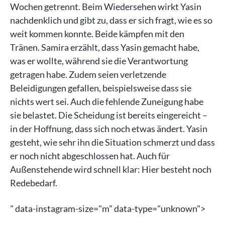
Wochen getrennt. Beim Wiedersehen wirkt Yasin
nachdenklich und gibt zu, dass er sich fragt, wie es so
weit kommen konnte. Beide kämpfen mit den
Tränen. Samira erzählt, dass Yasin gemacht habe,
was er wollte, während sie die Verantwortung
getragen habe. Zudem seien verletzende
Beleidigungen gefallen, beispielsweise dass sie
nichts wert sei. Auch die fehlende Zuneigung habe
sie belastet. Die Scheidung ist bereits eingereicht –
in der Hoffnung, dass sich noch etwas ändert. Yasin
gesteht, wie sehr ihn die Situation schmerzt und dass
er noch nicht abgeschlossen hat. Auch für
Außenstehende wird schnell klar: Hier besteht noch
Redebedarf.
" data-instagram-size="m" data-type="unknown">