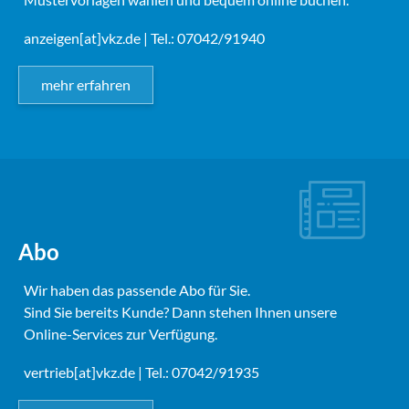
anzeigen[at]vkz.de
| Tel.: 07042/91940
mehr erfahren
Abo
Wir haben das passende Abo für Sie.
Sind Sie bereits Kunde? Dann stehen Ihnen unsere
Online-Services zur Verfügung.
vertrieb[at]vkz.de
| Tel.: 07042/91935