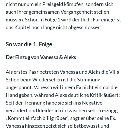
nicht nur um ein Preisgeld kämpfen, sondern sich
auch ihrer gemeinsamen Vergangenheit stellen
müssen. Schon in Folge 1 wird deutlich: Für einige ist
das Kapitel noch lange nicht abgeschlossen.
So war die 1. Folge
Der Einzug von Vanessa & Aleks
Als erstes Paar betreten Vanessa und Aleks die Villa.
Schon beim Wiedersehen ist die Stimmung
angespannt. Vanessa will ihrem Ex nicht einmal die
Hand geben, während Aleks deutliche Kritik äußert:
Seit der Trennung habe sie sich ins Negative
verändert und kleide sich inzwischen sehr freizügig.
„Kommt einfach billig rüber“, sagt er über seine Ex.
Vanessa hingegen zeigt sich selbstbewusst und