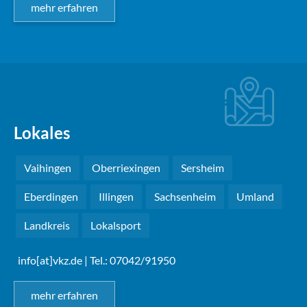
mehr erfahren
Lokales
Vaihingen
Oberriexingen
Sersheim
Eberdingen
Illingen
Sachsenheim
Umland
Landkreis
Lokalsport
info[at]vkz.de
| Tel.: 07042/91950
mehr erfahren