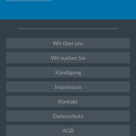
Wir über uns
Wir suchen Sie
Kündigung
Impressum
Kontakt
Datenschutz
AGB