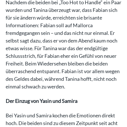
Nachdem die beiden bei „Too Hot to Handle“ ein Paar
wurden und Tanina überzeugt war, dass Fabian sich
für sie ändern würde, erreichten sie brisante
Informationen: Fabian soll auf Mallorca
fremdgegangen sein – und das nicht nur einmal. Er
selbst sagt dazu, dass er von dem Abend kaum noch
etwas wisse. Für Tanina war das der endgültige
Schlussstrich, für Fabian eher ein Gefühl von neuer
Freiheit. Beim Wiedersehen bleiben die beiden
überraschend entspannt. Fabian ist vor allem wegen
des Geldes dabei, während Tanina hofft, nicht noch
einmal schwach zu werden.
Der Einzug von Yasin und Samira
Bei Yasin und Samira kochen die Emotionen direkt
hoch. Die beiden sind zu diesem Zeitpunkt seit acht