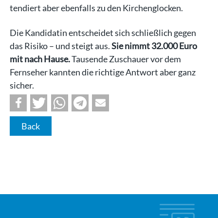
tendiert aber ebenfalls zu den Kirchenglocken.
Die Kandidatin entscheidet sich schließlich gegen
das Risiko – und steigt aus.
Sie nimmt 32.000 Euro
mit nach Hause.
Tausende Zuschauer vor dem
Fernseher kannten die richtige Antwort aber ganz
sicher.
Back