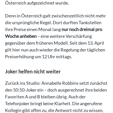
Österreich aufgezeichnet wurde.
Denn in Österreich galt zwischenzeitlich nicht mehr
die ursprüngliche Regel. Dort durften Tankstellen
ihre Preise einen Monat lang
nur noch dreimal pro
Woche anheben
– eine weitere Verschärfung
gegenüber dem früheren Modell. Seit dem 13. April
gilt hier nun auch wieder die Regelung der täglichen
Preiserhöhung um 12 Uhr mittags.
Joker helfen nicht weiter
Zurück ins Studio: Annabelle Robbins setzt zunächst
den 50:50-Joker ein – doch ausgerechnet ihre beiden
Favoriten A und B bleiben übrig. Auch der
Telefonjoker bringt keine Klarheit. Die angerufene
Kollegin gibt offen zu, die Antwort nicht zu wissen,