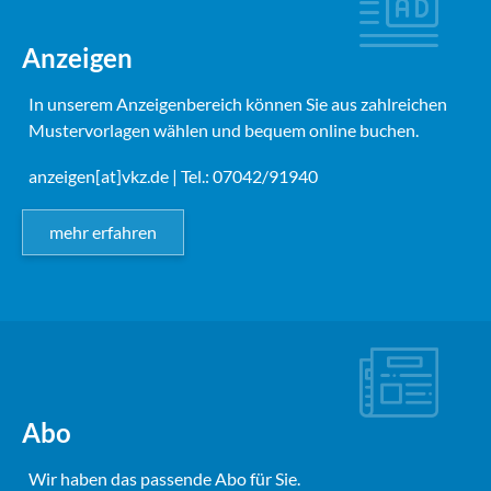
Anzeigen
In unserem Anzeigenbereich können Sie aus zahlreichen
Mustervorlagen wählen und bequem online buchen.
anzeigen[at]vkz.de
| Tel.: 07042/91940
mehr erfahren
Abo
Wir haben das passende Abo für Sie.