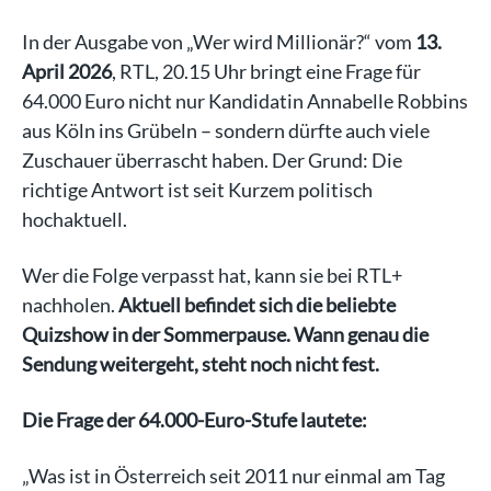
In der Ausgabe von „Wer wird Millionär?“ vom
13.
April 2026
, RTL, 20.15 Uhr bringt eine Frage für
64.000 Euro nicht nur Kandidatin Annabelle Robbins
aus Köln ins Grübeln – sondern dürfte auch viele
Zuschauer überrascht haben. Der Grund: Die
richtige Antwort ist seit Kurzem politisch
hochaktuell.
Wer die Folge verpasst hat, kann sie bei RTL+
nachholen.
Aktuell befindet sich die beliebte
Quizshow in der Sommerpause. Wann genau die
Sendung weitergeht, steht noch nicht fest.
Die Frage der 64.000-Euro-Stufe lautete:
„Was ist in Österreich seit 2011 nur einmal am Tag